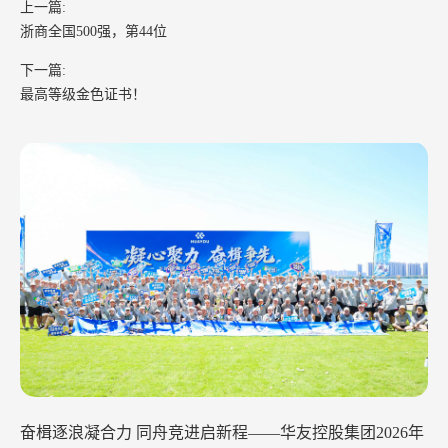
上一篇:
浙商全国500强，第44位
下一篇:
最高等级金色证书！
华友钴业2026年中工作会议在苏州召开