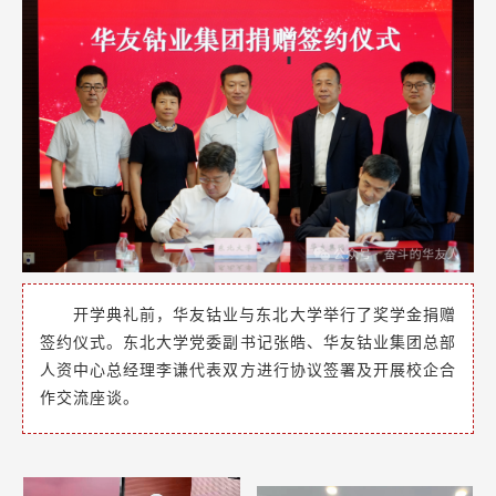
开学典礼前，华友钴业与东北大学举行了奖学金捐赠
签约仪式。东北大学党委副书记张皓、华友钴业集团总部
人资中心总经理李谦代表双方进行协议签署及开展校企合
作交流座谈。