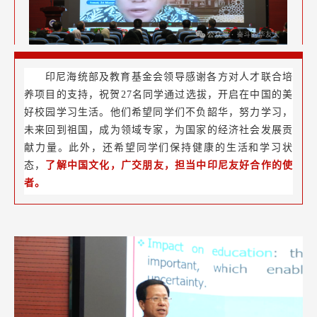
印尼海统部及教育基金会领导感谢各方对人才联合培
养项目的支持，祝贺27名同学通过选拔，开启在中国的美
好校园学习生活。他们希望同学们不负韶华，努力学习，
未来回到祖国，成为领域专家，为国家的经济社会发展贡
献力量。此外，还希望同学们保持健康的生活和学习状
态，
了解中国文化，广交朋友，担当中印尼友好合作的使
者。