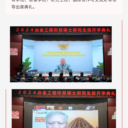
导出席典礼。