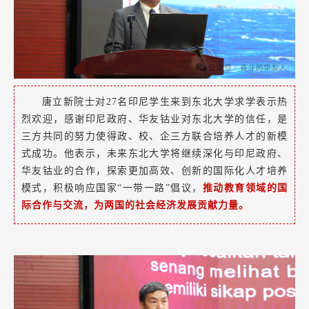
唐立新院士对27名印尼学生来到东北大学求学表示热
烈欢迎，感谢印尼政府、华友钴业对东北大学的信任，是
三方共同的努力使得政、校、企三方联合培养人才的新模
式成功。他表示，未来东北大学将继续深化与印尼政府、
华友钴业的合作，探索更加高效、创新的国际化人才培养
模式，积极响应国家“一带一路”倡议，
推动教育领域的国
际合作与交流，为两国的社会经济发展贡献力量。