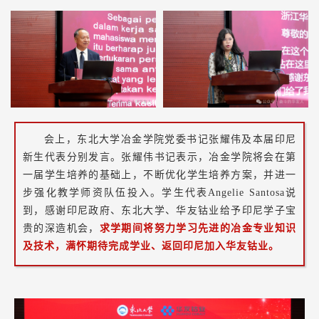
会上，东北大学冶金学院党委书记张耀伟及本届印尼
新生代表分别发言。张耀伟书记表示，冶金学院将会在第
一届学生培养的基础上，不断优化学生培养方案，并进一
步强化教学师资队伍投入。学生代表Angelie Santosa说
到，感谢印尼政府、东北大学、华友钴业给予印尼学子宝
贵的深造机会，
求学期间将努力学习先进的冶金专业知识
及技术，满怀期待完成学业、返回印尼加入华友钴业。