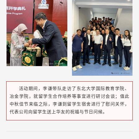
活动期间，李谦带队走访了东北大学国际教育学院、
冶金学院，就留学生合作培养等事宜进行研讨会谈；值此
中秋佳节来临之际，李谦到留学生宿舍进行了慰问关怀，
代表公司向留学生送上华友的祝福与节日问候。