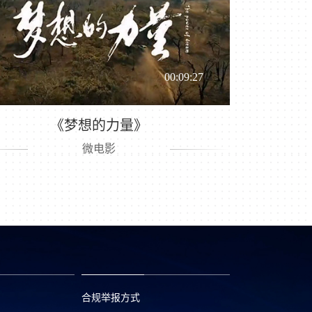
00:09:27
《梦想的力量》
微电影
合规举报方式