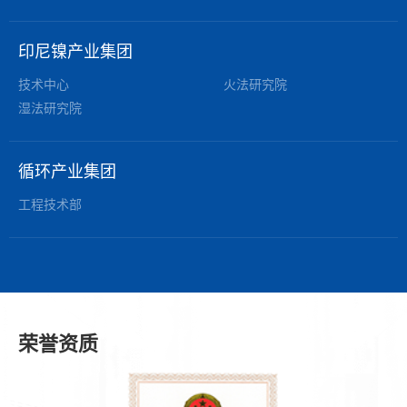
印尼镍产业集团
技术中心
火法研究院
湿法研究院
循环产业集团
工程技术部
荣誉资质