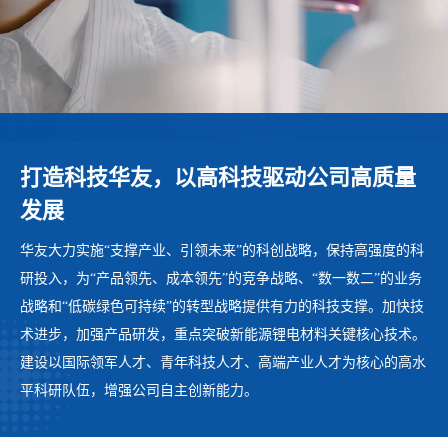
打造科技华友，以高科技驱动公司高质量
发展
华友大力实施“支撑产业、引领未来”的科创战略，保持高强度的科
研投入，为“产品领先、成本领先”的竞争战略、“数一数二”的业务
战略和“低碳绿色可持续”的转型战略提供有力的科技支撑。加快技
术进步，加强产品研发，重点突破新能源锂电材料关键核心技术。
建设以国际领军人才、青年科技人才、高端产业人才为核心的高水
平科研队伍，增强公司自主创新能力。