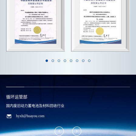
循环运管部
国内废旧动力蓄电池及材料回收行业
hyxh@huayou.com