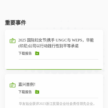
重要事件
2025 国际妇女节|携手 UNGC与 WEPS，华能
(印尼)公司以行动践行性别平等承诺
下载报告
嘉兴首例！
下载报告
华友钴业获评2023浙江民营企业社会责任领先企业，