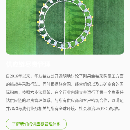
供应链尽责管理
自2016年以来，华友钴业公开透明地讨论了刚果金钴采购童工方面
的挑战并采取行动。同时根据联合国、经合组织以及五矿商会的国
际指南，按照六步法框架，在全行业内建立并运行了第一个负责任
钴供应链的尽责管理体系。与所有供应商和客户密切合作，以满足
并超越与我们业务相关的所有全球环境、社会和治理(ESG)标准。
了解我们的供应链管理体系