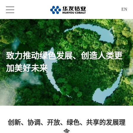
EN
致力推动绿色发展、创造人类更
加美好未来
创新、协调、开放、绿色、共享的发展理
念