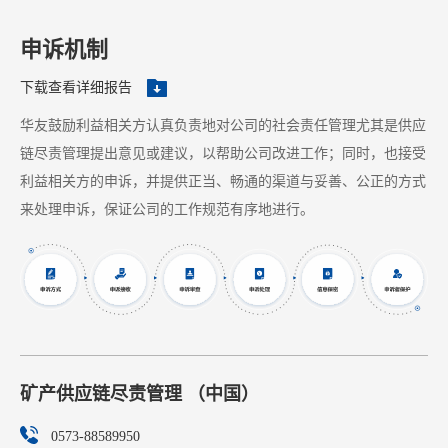
申诉机制
下载查看详细报告
华友鼓励利益相关方认真负责地对公司的社会责任管理尤其是供应
链尽责管理提出意见或建议，以帮助公司改进工作；同时，也接受
利益相关方的申诉，并提供正当、畅通的渠道与妥善、公正的方式
来处理申诉，保证公司的工作规范有序地进行。
矿产供应链尽责管理 （中国）
0573-88589950