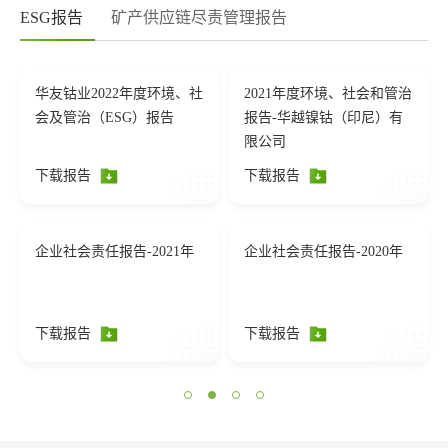
ESG报告
矿产供应链尽责管理报告
华友钴业2022年度环境、社
2021年度环境、社会和管治
会及管治（ESG）报告
报告-华越镍钴（印尼）有
限公司
下载报告
下载报告
企业社会责任报告-2021年
企业社会责任报告-2020年
下载报告
下载报告