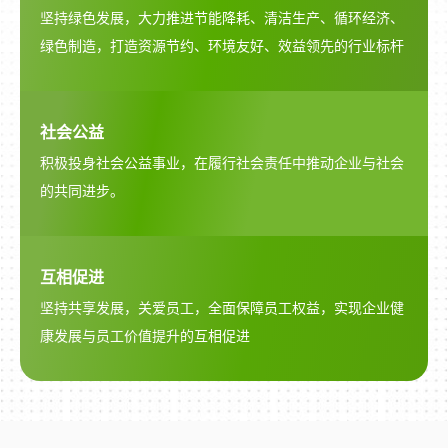
坚持绿色发展，大力推进节能降耗、清洁生产、循环经济、
绿色制造，打造资源节约、环境友好、效益领先的行业标杆
社会公益
积极投身社会公益事业，在履行社会责任中推动企业与社会
的共同进步。
互相促进
坚持共享发展，关爱员工，全面保障员工权益，实现企业健
康发展与员工价值提升的互相促进