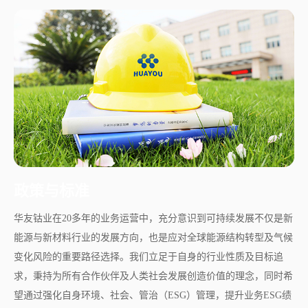
政策与标准
华友钴业在20多年的业务运营中，充分意识到可持续发展不仅是新
能源与新材料行业的发展方向，也是应对全球能源结构转型及气候
变化风险的重要路径选择。我们立足于自身的行业性质及目标追
求，秉持为所有合作伙伴及人类社会发展创造价值的理念，同时希
望通过强化自身环境、社会、管治（ESG）管理，提升业务ESG绩