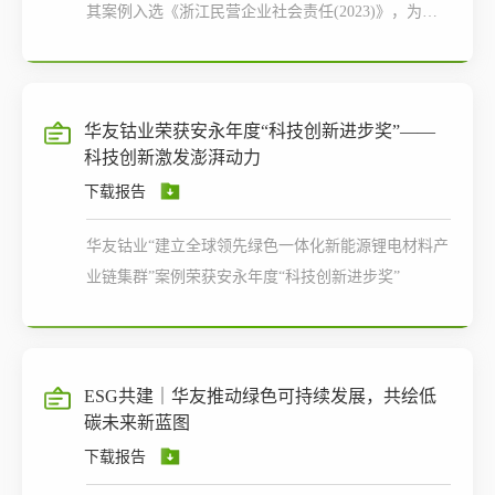
其案例入选《浙江民营企业社会责任(2023)》，为嘉
兴市首例！
华友钴业荣获安永年度“科技创新进步奖”——
科技创新激发澎湃动力
下载报告
华友钴业“建立全球领先绿色一体化新能源锂电材料产
业链集群”案例荣获安永年度“科技创新进步奖”
ESG共建｜华友推动绿色可持续发展，共绘低
碳未来新蓝图
下载报告