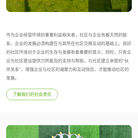
社会责任
作为企业经营环境的重要利益相关者，社区与企业有着天然的联
系，企业的发展必须构建在与其所在社区交换互动的基础上。良好
的社区环境对于企业的生存与发展有着重要的意义，同时，只有企
业为社区建设提供力所能及的支持与帮助，与社区建立亲密的“伙
伴关系”，增强企业与社区的凝聚力和互动效应，才能推动社区的
发展。
了解我们的社会责任