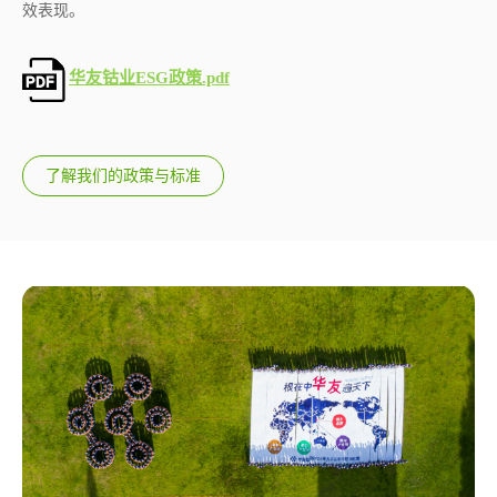
效表现。
华友钴业ESG政策.pdf
了解我们的政策与标准