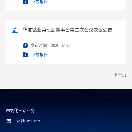
下载报告
华友钴业第七届董事会第二次会议决议公告
发布时间：2026-07-23
下载报告
下一页
碳酸锂/废料回收业务
zwx@huayou.com