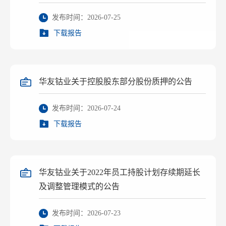
发布时间：2026-07-25
下载报告
华友钴业关于控股股东部分股份质押的公告
发布时间：2026-07-24
下载报告
华友钴业关于2022年员工持股计划存续期延长
及调整管理模式的公告
发布时间：2026-07-23