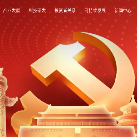
产业发展
科技研发
投资者关系
可持续发展
新闻中心