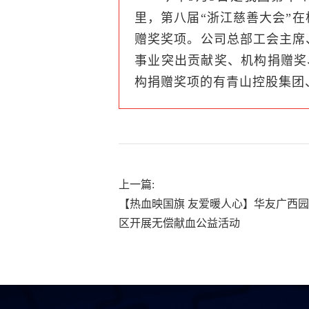
里，第八届“浙江慈善大会”
赠奖奖项。公司总部工会主席
事业突出贡献奖、机构捐赠奖
构捐赠奖项的有青山控股集团
上一篇:
【热血映国旗 友爱暖人心】华友广西园
区开展无偿献血公益活动