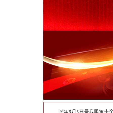
今年9月5日是我国第十