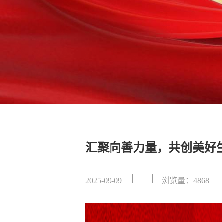
汇聚向善力量，共创美好
2025-09-09
浏览量：4868