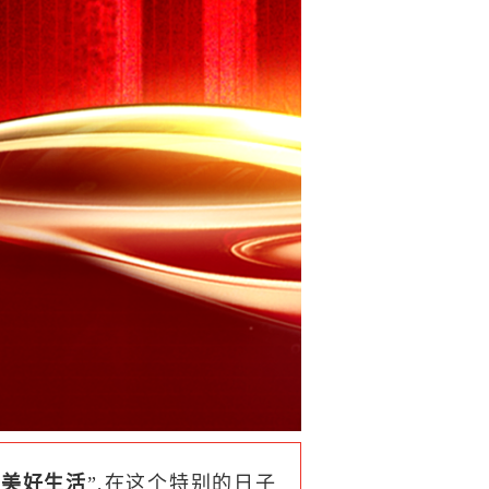
创美好生活
”,在这个特别的日子