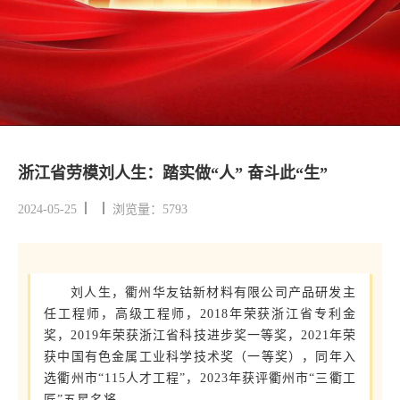
浙江省劳模刘人生：踏实做“人” 奋斗此“生”
2024-05-25
浏览量：5793
刘人生，衢州华友钴新材料有限公司产品研发主
任工程师，高级工程师，2018年荣获浙江省专利金
奖，2019年荣获浙江省科技进步奖一等奖，2021年荣
获中国有色金属工业科学技术奖（一等奖），同年入
选衢州市“115人才工程”，2023年获评衢州市“三衢工
匠”五星名将。