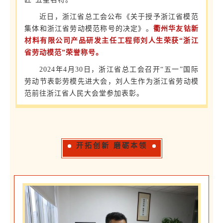
近日，浙江省总工会公布《关于授予浙江省模范
集体和浙江省劳动模范称号的决定》。
衢州华友钴新
材料有限公司产品研发主任工程师刘人生荣获“浙江
省劳动模范”荣誉称号。
2024年4月30日，浙江省总工会召开“五一”国际
劳动节表彰劳模先进大会，刘人生作为浙江省劳动模
范前往浙江省人民大会堂参加表彰。
开拓创新 磨砺本领