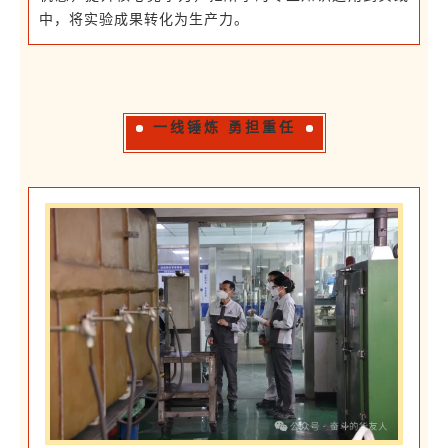
中，将实验成果转化为生产力。
一线锤炼 勇担重任