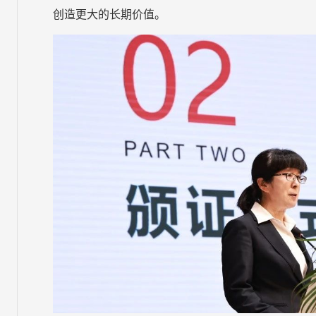
创造更大的长期价值。