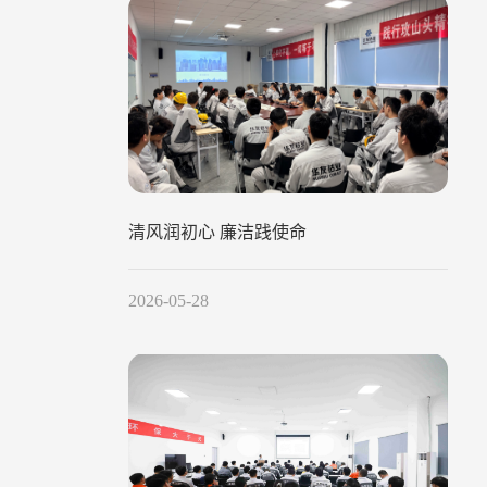
清风润初心 廉洁践使命
2026-05-28