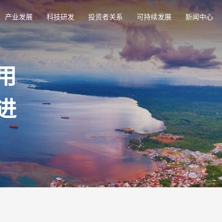
产业发展
科技研发
投资者关系
可持续发展
新闻中心
用
进