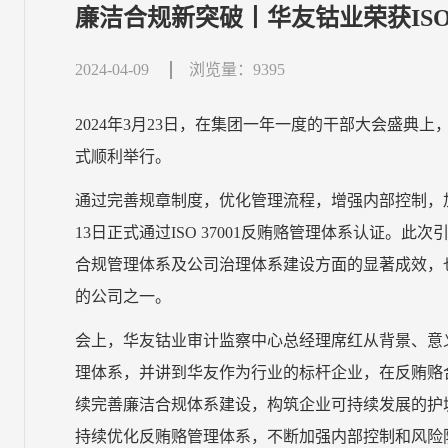
廉洁合规新突破丨华友钴业荣获ISO
2024-04-09
浏览量：9395
2024年3月23日，在集团一年一度的干部大会盛典上，
式顺利举行。
通过完善规章制度，优化管理流程，增强内部控制，加
13日正式通过ISO 37001反贿赂管理体系认证。此次
合规管理体系及公司治理体系建设方面的显著成效，
的公司之一。
会上，华友钴业审计监察中心总经理席红从背景、意义与
理体系，并讲到华友作为行业的标杆企业，在反贿赂
续完善廉洁合规体系建设，构筑企业可持续发展的护城河
持续优化反贿赂管理体系，不断加强内部控制和风险