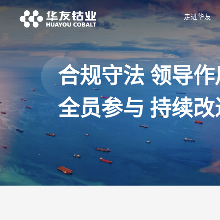
走进华友
合规守法 领导作
全员参与 持续改