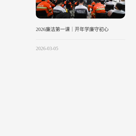
2026廉洁第一课｜开年学廉守初心
2026-03-05