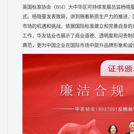
英国标准协会（BSI）大中华区可持续发展总监杨晓
式。杨晓曼发表致辞，讲到随着新质生产力的推进，
市场的机遇和挑战，依据国际标准建立和完善自身的
工作，华友钴业也展示了商业道德、透明度和问责制
典范，更为中国企业在国际市场中提升品牌形象和诚