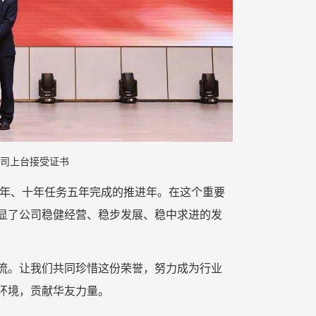
司上台接受证书
深化年、十年任务五年完成的推进年。在这个重要
显了公司稳健经营、稳步发展、稳中求进的发
流。让我们共同珍惜这份荣誉，努力成为行业
环境，贡献华友力量。