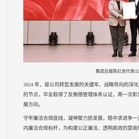
集团总裁陈红良代表公
2024 年，是公司转型发展的关键年、战略导向的
的节点，华友取得了反贿赂管理体系认证，再一次彰
展方向。
守牢廉洁合规底线，凝神聚力抓发展，稳中求进争一
内廉洁合规标杆，为构建公正廉洁、透明高效的营商