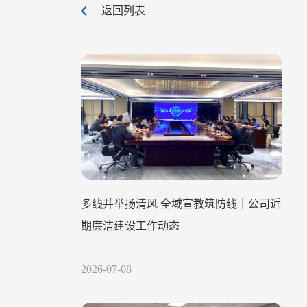
返回列表
多线并举扬清风 全域宣教筑防线｜公司近
期廉洁建设工作动态
2026-07-08