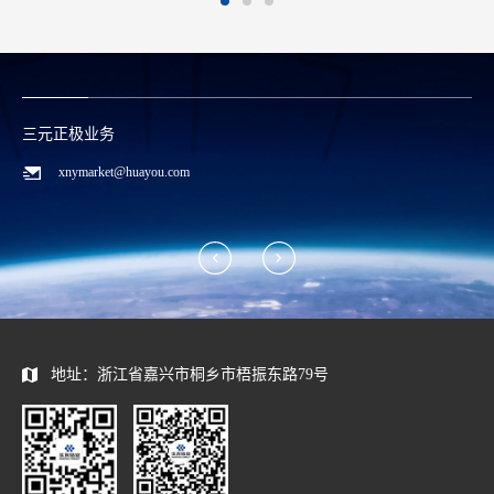
循环运管部
国内废旧动力蓄电池及材料回收行业
hyxh@huayou.com
地址：浙江省嘉兴市桐乡市梧振东路79号