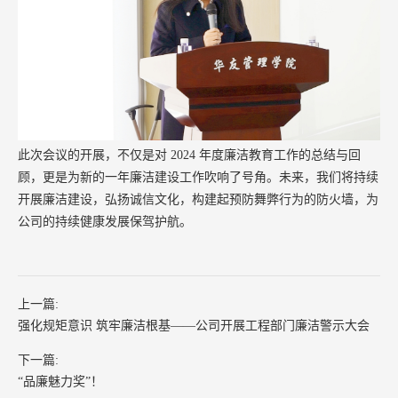
此次会议的开展，不仅是对
2024 年度廉洁教育工作的总结与回
顾，更是为新的一年廉洁建设工作吹响了号角。未来，我们将持续
开展廉洁建设，弘扬诚信文化，构建起预防舞弊行为的防火墙，为
公司的持续健康发展保驾护航。
上一篇:
强化规矩意识 筑牢廉洁根基——公司开展工程部门廉洁警示大会
下一篇:
“品廉魅力奖”！