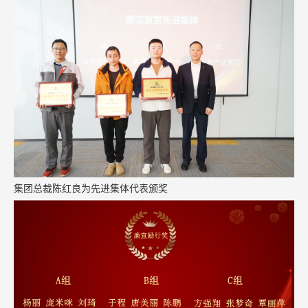
集团总裁陈红良为先进集体代表颁奖