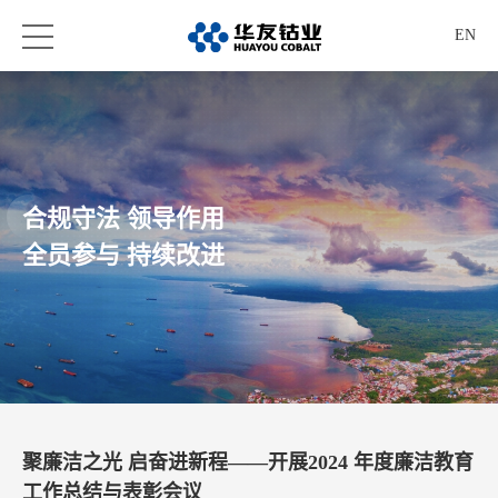
EN
合规守法 领导作用
全员参与 持续改进
聚廉洁之光 启奋进新程——开展2024 年度廉洁教育
工作总结与表彰会议