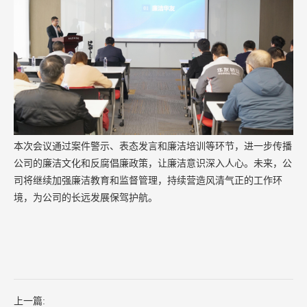
本次会议通过案件警示、表态发言和廉洁培训等环节，进一步传播
公司的廉洁文化和反腐倡廉政策，让廉洁意识深入人心。未来，公
司将继续加强廉洁教育和监督管理，持续营造风清气正的工作环
境，为公司的长远发展保驾护航。
上一篇: