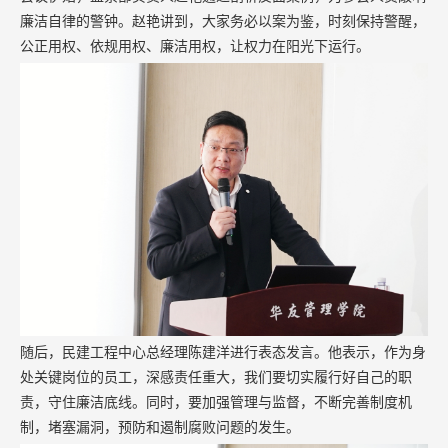
廉洁自律的警钟。赵艳讲到，大家务必以案为鉴，时刻保持警醒，
公正用权、依规用权、廉洁用权，让权力在阳光下运行。
随后，民建工程中心总经理陈建洋进行表态发言。他表示，作为身
处关键岗位的员工，深感责任重大，我们要切实履行好自己的职
责，
守住廉洁底线。同时，要加强
管理与监督，不断
完善制度机
制，堵塞漏洞，预防和遏制腐败问题的发生。