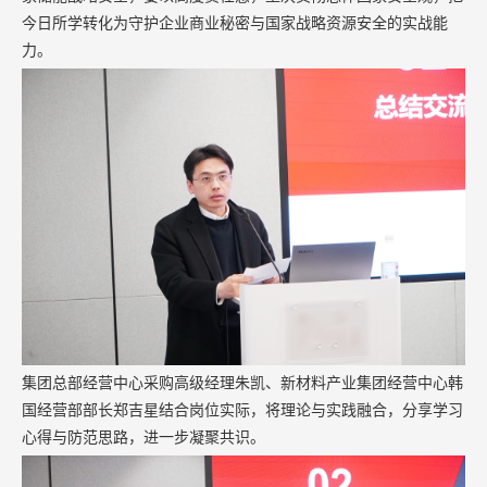
今日所学转化为守护企业商业秘密与国家战略资源安全的实战能
力。
集团总部经营中心采购高级经理朱凯、新材料产业集团经营中心韩
国经营部部长郑吉星结合岗位实际，将理论与实践融合，分享学习
心得与防范思路，进一步凝聚共识。