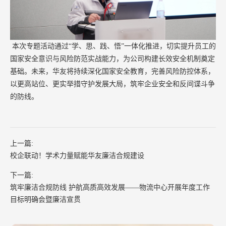
本次专题活动通过“学、思、践、悟”一体化推进，切实提升员工的
国家安全意识与风险防范实战能力，为公司构建长效安全机制奠定
基础。未来，华友将持续深化国家安全教育，完善风险防控体系，
以更高站位、更实举措守护发展大局，筑牢企业安全和反间谍斗争
的防线。
上一篇:
校企联动！学术力量赋能华友廉洁合规建设
下一篇:
筑牢廉洁合规防线 护航高质高效发展——物流中心开展年度工作
目标明确会暨廉洁宣贯