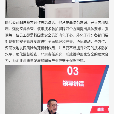
随后公司副总裁方圆作总结讲话。他从提高防范意识、完善内部机
制、强化监督检查、筑牢技术防护屏障四个方面提出具体要求，强
调每一位员工都需将国家安全意识内化于心、外化于行；各部门要
对现有的安全管理制度进行全面梳理和完善，协同联动，全方位、
深层次地发挥风险防范机制作用；并且要不断提升公司的技术防护
水平，强化监督检查，严肃责任追究，形成维护国家安全的强大合
力，
为企业高质量发展和国家产业链安全保驾护航。