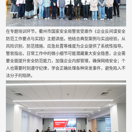
在专题培训环节，衢州市国家安全局警官受邀作《企业反间谍安全
防范工作要点与实践》主题讲座。他结合典型案例与实战经验，从
风险识别、防范措施、应急处置等维度为企业提供了系统性指导。
警官指出，日常工作中的微小细节可能潜藏重大安全隐患，企业需
要全面提升安全防范能力，加强企业内部管理，确保网络安全；个
人也需要时刻遵守纪律，学会正确处理各种突发事件，避免陷入不
法分子的陷阱。