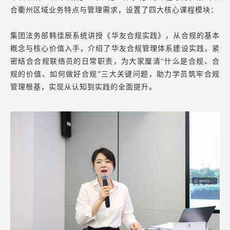
合衢州区域业务特点与管理需求，设置了四大核心课程模块：
集团法务部韩佳辰系统讲授《华友合规实践》，从合规的基本
概念与核心价值入手，介绍了华友合规管理体系建设实践，紧
密结合合规联络员的日常职责，为大家厘清“什么是合规、合
规的价值、如何做好合规”三大关键问题，助力学员筑牢合规
管理根基，实现从认知到实践的全面提升。