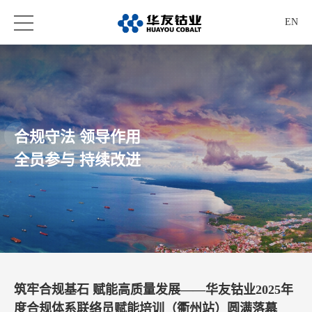
EN
合规守法 领导作用
全员参与 持续改进
筑牢合规基石 赋能高质量发展——华友钴业2025年
度合规体系联络员赋能培训（衢州站）圆满落幕