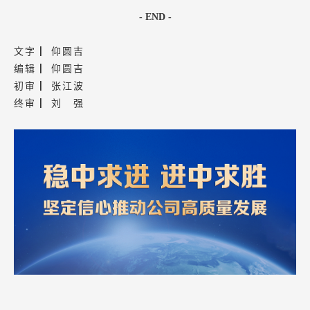
- END -
文字 ▏仰圆吉
编辑 ▏仰圆吉
初审 ▏张江波
终审 ▏刘 强