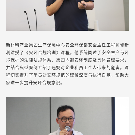
新材料产业集团生产保障中心安全环保部安全主任工程师郭新
利讲授了《安环合规培训》课程。他系统阐述了安全生产与环
境保护的法律法规体系、集团内部安环制度及具体管理要求，
并结合典型案例介绍了违规对企业和员工个人带来的危害。课
程切实提升了学员对安环规范的理解深度与执行自觉，帮助大
家进一步提升安环合规意识。