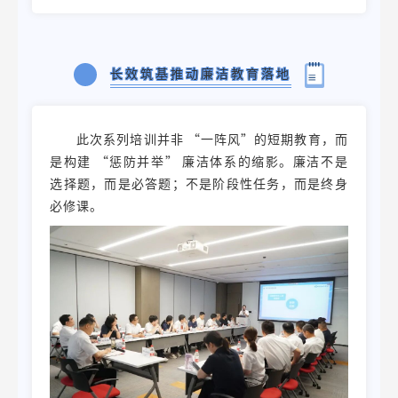
长效筑基推动廉洁教育落地
此次系列培训并非 “一阵风”的短期教育，而
是构建 “惩防并举” 廉洁体系的缩影。廉洁不是
选择题，而是必答题；不是阶段性任务，而是终身
必修课。