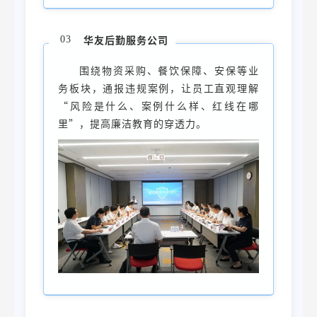
华友后勤服务公司
03
围绕物资采购、餐饮保障、安保等业
务板块，通报违规案例，让员工直观理解
“风险是什么、案例什么样、红线在哪
里”，提高廉洁教育的穿透力。