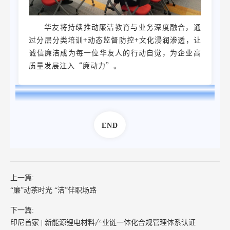
华友将持续推动廉洁教育与业务深度融合，通
过分层分类培训+动态监督防控+文化浸润渗透，让
诚信廉洁成为每一位华友人的行动自觉，为企业高
质量发展注入“廉动力”。
END
上一篇:
“廉”动茶时光 “洁”伴职场路
下一篇:
印尼首家 | 新能源锂电材料产业链一体化合规管理体系认证