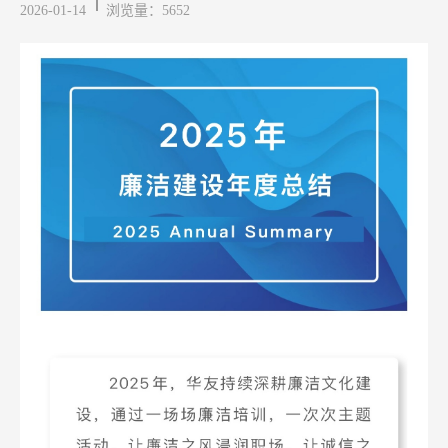
2026-01-14
浏览量：5652