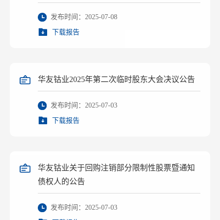
发布时间：2025-07-08
下载报告
华友钴业2025年第二次临时股东大会决议公告
发布时间：2025-07-03
下载报告
华友钴业关于回购注销部分限制性股票暨通知
债权人的公告
发布时间：2025-07-03