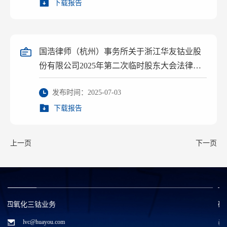
下载报告
国浩律师（杭州）事务所关于浙江华友钴业股
份有限公司2025年第二次临时股东大会法律意
见书
发布时间：2025-07-03
下载报告
上一页
下一页
碳酸锂/废料回收业务
zwx@huayou.com