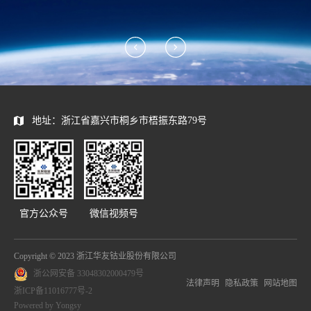
地址：浙江省嘉兴市桐乡市梧振东路79号
官方公众号
微信视频号
Copyright © 2023 浙江华友钴业股份有限公司
浙公网安备 33048302000479号
法律声明
隐私政策
网站地图
浙ICP备11016777号-2
Powered by Yongsy