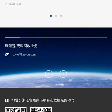
2026-07-31
碳酸锂/废料回收业务
zwx@huayou.com
地址：浙江省嘉兴市桐乡市梧振东路79号