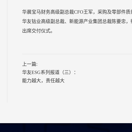
华晨宝马财务高级副总裁
CFO
王军，采购及零部件质
华友钴业高级副总裁、新能源产业集团总裁陈要忠，
出席交付仪式。
上一篇:
华友ESG系列报道（三）：
能力越大，责任越大