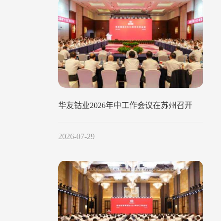
华友钴业2026年中工作会议在苏州召开
2026-07-29