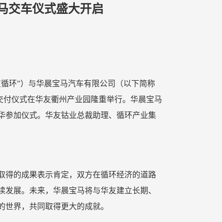
马交车仪式盛大开启
友循环”）与华晨宝马汽车有限公司（以下简称
”交付仪式在华友衢州产业园隆重举行。华晨宝马
华参加仪式。华友钴业总裁助理、循环产业集
取得的成果表示肯定，双方在循环经济的道路
续发展。未来，华晨宝马将与华友建立长期、
的世界，共同取得更大的成就。