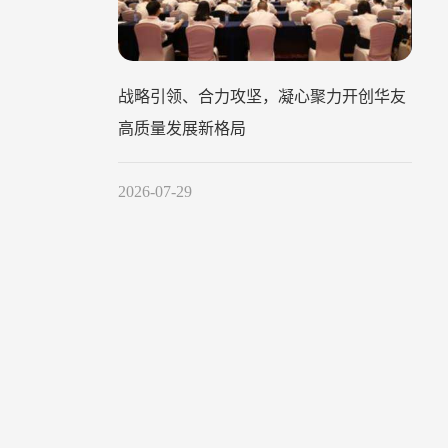
战略引领、合力攻坚，凝心聚力开创华友
高质量发展新格局
2026-07-29