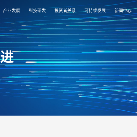
产业发展
科技研发
投资者关系
可持续发展
新闻中心
俱进