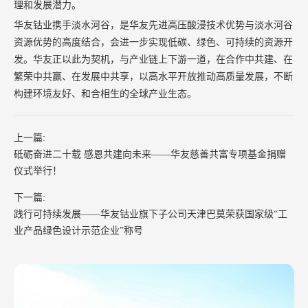
理和发展潜力。
华友钴业携手淡水河谷，是华友先进高压酸浸技术优势与淡水河谷
资源优势的高度结合，会进一步实现低碳、绿色、可持续的资源开
发。华友正以此为契机，与产业链上下游一道，在合作中共建、在
繁荣中共赢、在发展中共享，以高水平开放推动高质量发展，不断
构建环境友好、和合相生的全球产业生态。
上一篇:
砥砺奋进二十载 感恩共建向未来——华友慈善共富专项基金捐赠
仪式举行！
下一篇:
践行可持续发展——华友钴业旗下子公司天津巴莫荣获国家级“工
业产品绿色设计示范企业”称号