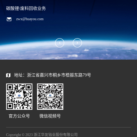
碳酸锂/废料回收业务
zwx@huayou.com
地址：浙江省嘉兴市桐乡市梧振东路79号
官方公众号
微信视频号
Copyright © 2023 浙江华友钴业股份有限公司