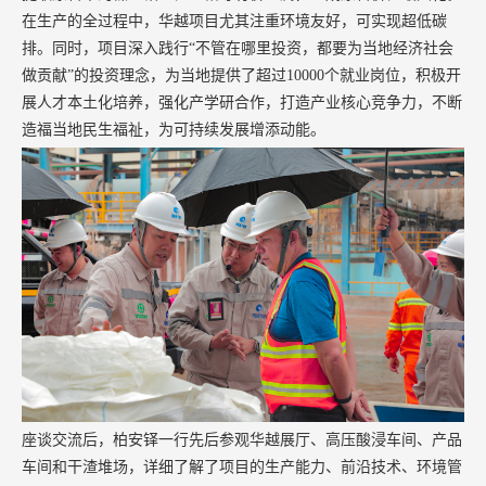
在生产的全过程中，华越项目尤其注重环境友好，可实现超低碳
排。同时，项目深入践行“不管在哪里投资，都要为当地经济社会
做贡献”的投资理念，为当地提供了超过10000个就业岗位，积极开
展人才本土化培养，强化产学研合作，打造产业核心竞争力，不断
造福当地民生福祉，为可持续发展增添动能。
座谈交流后，柏安铎一行先后参观华越展厅、高压酸浸车间、产品
车间和干渣堆场，详细了解了项目的生产能力、前沿技术、环境管