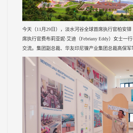
今天（11月29日），淡水河谷全球首席执行官柏安铎（Edu
席执行官费布莉亚妮·艾迪（Febriany Eddy）
交流。集团副总裁、华友印尼镍产业集团总裁高保军