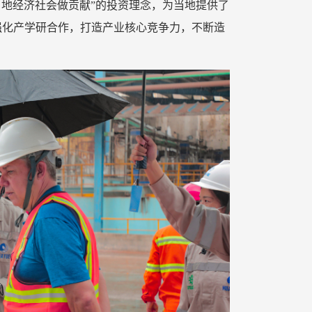
当地经济社会做贡献”的投资理念，为当地提供了
，强化产学研合作，打造产业核心竞争力，不断造