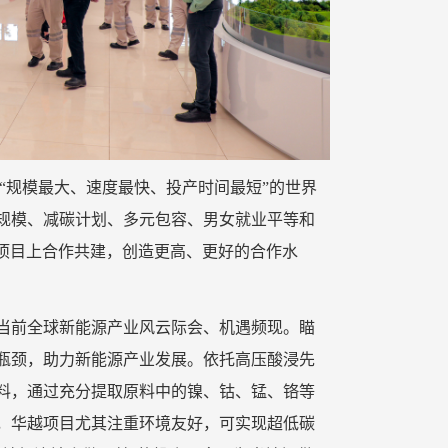
“规模最大、速度最快、投产时间最短”的世界
规模、减碳计划、多元包容、男女就业平等和
拉项目上合作共建，创造更高、更好的合作水
当前全球新能源产业风云际会、机遇频现。瞄
瓶颈，助力新能源产业发展。依托高压酸浸先
料，通过充分提取原料中的镍、钴、锰、铬等
，华越项目尤其注重环境友好，可实现超低碳