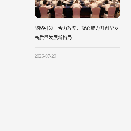
战略引领、合力攻坚，凝心聚力开创华友
高质量发展新格局
2026-07-29