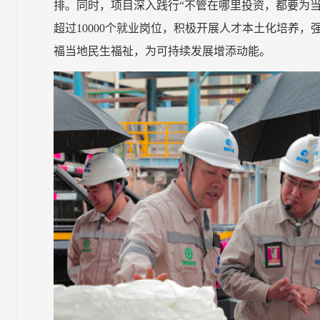
排。同时，项目深入践行“不管在哪里投资，都要为
超过10000个就业岗位，积极开展人才本土化培养
福当地民生福祉，为可持续发展增添动能。