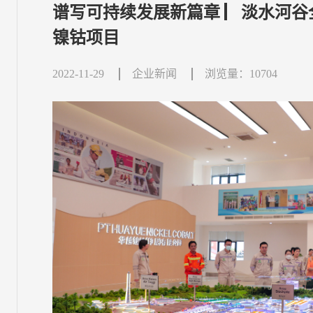
谱写可持续发展新篇章 ▏淡水河
镍钴项目
2022-11-29
企业新闻
浏览量：10704