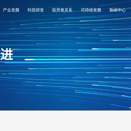
产业发展
科技研发
投资者关系
可持续发展
新闻中心
俱进