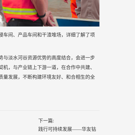
浸车间、产品车间和干渣堆场，详细了解了项
势与淡水河谷资源优势的高度结合，会进一步
契机，与产业链上下游一道，在合作中共建、
质量发展，不断构建环境友好、和合相生的全
下一篇:
践行可持续发展——华友钴