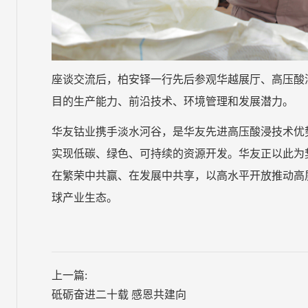
座谈交流后，柏安铎一行先后参观华越展厅、高压酸
目的生产能力、前沿技术、环境管理和发展潜力。
华友钴业携手淡水河谷，是华友先进高压酸浸技术优
实现低碳、绿色、可持续的资源开发。华友正以此为
在繁荣中共赢、在发展中共享，以高水平开放推动高
球产业生态。
上一篇:
砥砺奋进二十载 感恩共建向