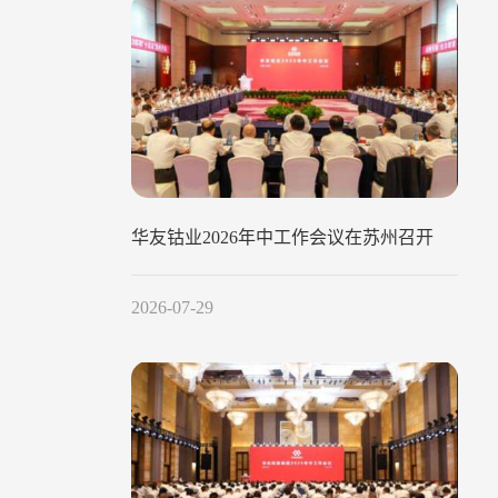
华友钴业2026年中工作会议在苏州召开
2026-07-29