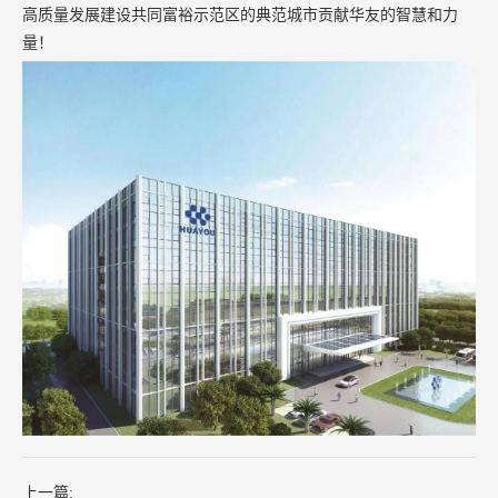
高质量发展建设共同富裕示范区的典范城市贡献华友的智慧和力
量！
上一篇: