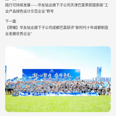
践行可持续发展——华友钴业旗下子公司天津巴莫荣获国家级“工
业产品绿色设计示范企业”称号
下一篇:
【荣耀】华友钴业旗下子公司成都巴莫获评“新时代十年成都制造
业发展优秀企业”