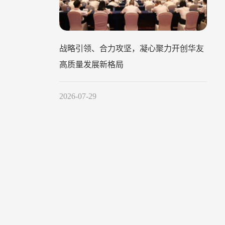
战略引领、合力攻坚，凝心聚力开创华友
高质量发展新格局
2026-07-29