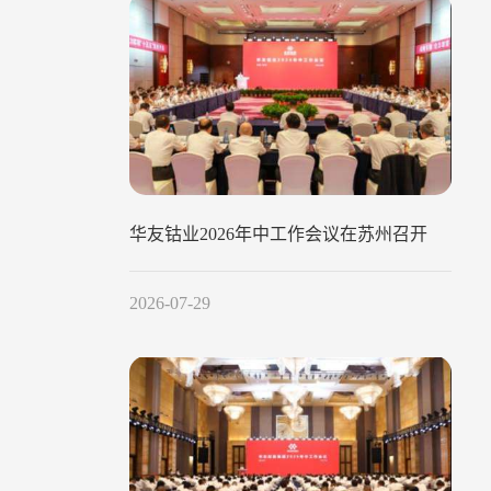
华友钴业2026年中工作会议在苏州召开
2026-07-29