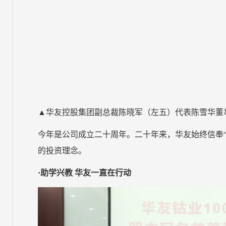
▲华友控股集团副总裁陈晓军（左五）代表陈雪华董
今年是公司成立二十周年。二十年来，华友始终信奉
的投资理念。
·助学兴教 华友一直在行动