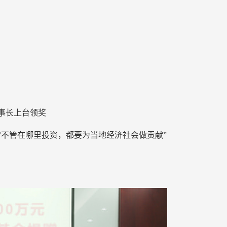
事长上台领奖
“不管在哪里投资，都要为当地经济社会做贡献”