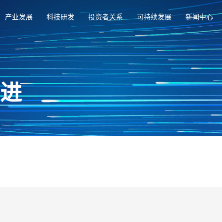
产业发展
科技研发
投资者关系
可持续发展
新闻中心
俱进