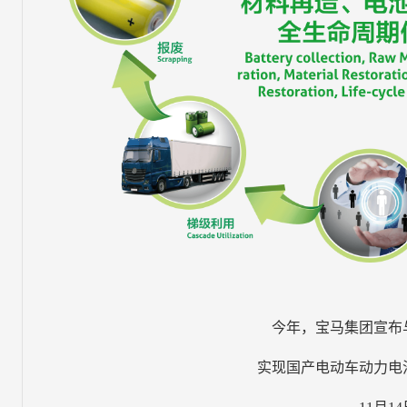
今年，宝马集团宣布
实现国产电动车动力电