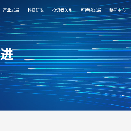
产业发展
科技研发
投资者关系
可持续发展
新闻中心
俱进