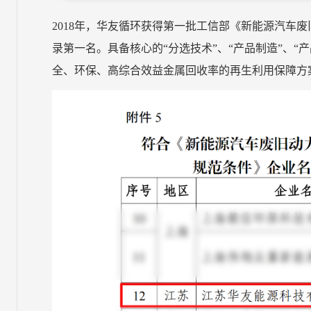
2018年，华友循环获得第一批工信部《新能源汽车
录第一名。具备核心的“分选技术”、“产品制造”、“
全、环保、高综合效益金属回收率的再生利用保障方