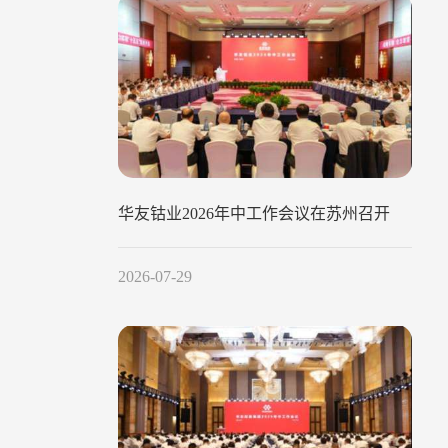
华友钴业2026年中工作会议在苏州召开
2026-07-29