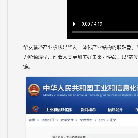
华友循环产业板块是华友一体化产业结构的联轴器。
力能源转型、创造人类更加美好未来为使命，以“芯
链。