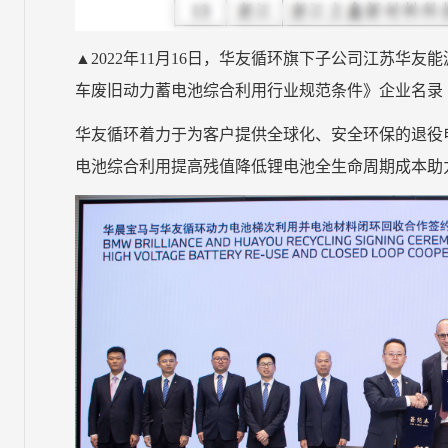
▲2022年11月16日，华友循环旗下子公司江苏华
车废旧动力蓄电池综合利用行业规范条件》企业名录
华友循环着力于为客户提供全球化、安全环保的退役
电池综合利用提高残值降低锂电池全生命周期成本助