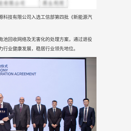
友能源科技有限公司入选工信部第四批《新能源汽
电池回收网络及无害化的处理方案，通过退役
力行业健康发展，稳居行业领先地位。