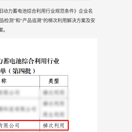
废旧动力蓄电池综合利用行业规范条件》企业名
产品检测”和“产品追溯”的梯次利用解决方案及安
案。