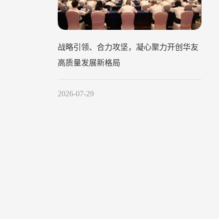
战略引领、合力攻坚，凝心聚力开创华友
高质量发展新格局
2026-07-29