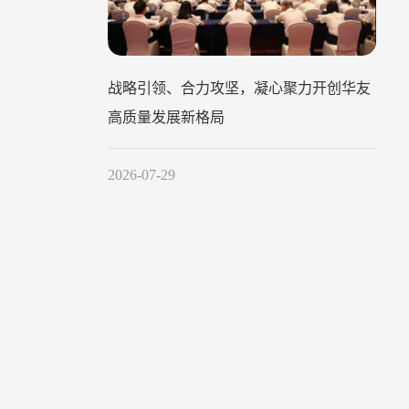
战略引领、合力攻坚，凝心聚力开创华友
高质量发展新格局
2026-07-29