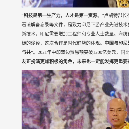
“
科技是第一生产力，人才是第一资源
。”卢胡特部
署谅解备忘录等文件，是致力印尼下游产业先进技术
新技术，印尼需要增加工程师和专业人士数量。海统
标的途径，这次合作是时代趋势的体现。
中国与印尼
与共”
。2021年中印双边贸易额突破1200亿美元，同
友正扮演更加积极的角色，未来也一定能发挥更重要