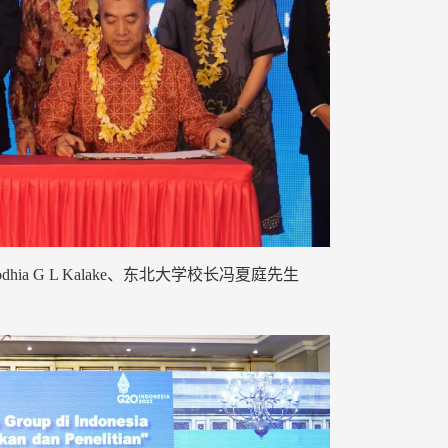
ia G L Kalake、东北大学校长冯夏庭先生