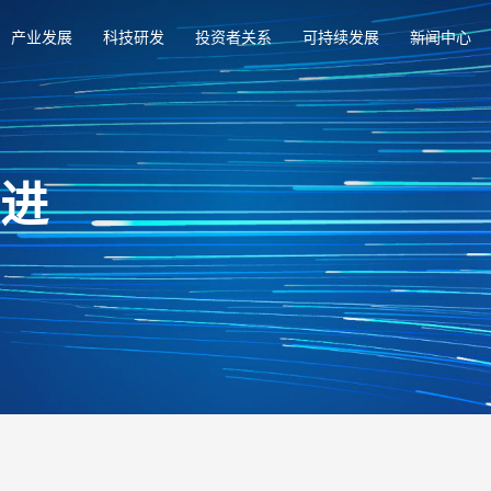
产业发展
科技研发
投资者关系
可持续发展
新闻中心
俱进