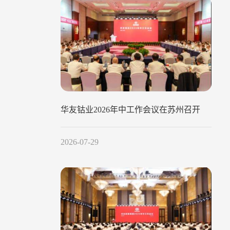
华友钴业2026年中工作会议在苏州召开
2026-07-29