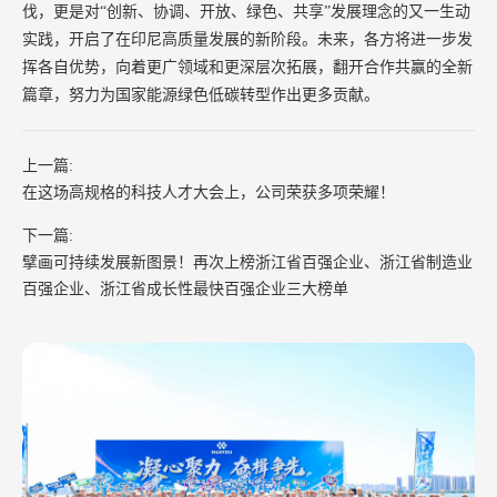
伐，更是对“创新、协调、开放、绿色、共享”发展理念的又一生动
实践，开启了在印尼高质量发展的新阶段。未来，各方将进一步发
挥各自优势，向着更广领域和更深层次拓展，翻开合作共赢的全新
篇章，努力为国家能源绿色低碳转型作出更多贡献。
上一篇:
在这场高规格的科技人才大会上，公司荣获多项荣耀！
下一篇:
擘画可持续发展新图景！再次上榜浙江省百强企业、浙江省制造业
百强企业、浙江省成长性最快百强企业三大榜单