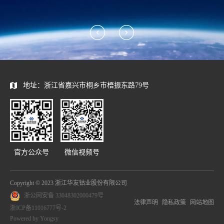
地址：浙江省嘉兴市桐乡市梧振东路79号
官方公众号
微信视频号
Copyright © 2023 浙江华友钴业股份有限公司
浙公网安备 33048302000479号
法律声明
隐私政策
网站地图
浙ICP备11016777号-2
Powered by Yongsy