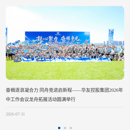
华友钴业2026年中工作会议在苏州召开
2026-07-29