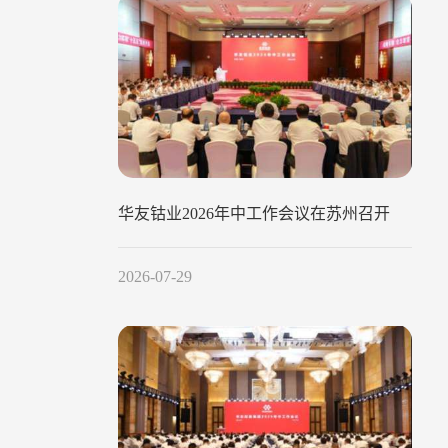
华友钴业2026年中工作会议在苏州召开
2026-07-29