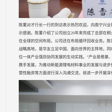
陈董对才行长一行的到访表示热烈欢迎，向南宁兴业
示感谢。陈董介绍了公司创立20年来完成了总部在
在全球的空间布局，公司还在布局循环回收业务。陈
战略高地，是华友立足中国、面向世界的主阵地，同
位一体产业强劲协同发展的生动实践。“产业是根基
携手发展，为推动新能源锂电材料事业的发展与进步
营性融资等方面进行深入沟通交流，就进一步开展深