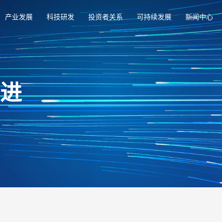
产业发展
科技研发
投资者关系
可持续发展
新闻中心
俱进