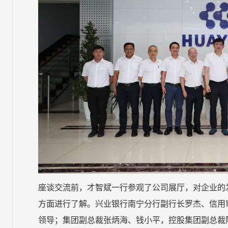
座谈交流前，才智斌一行参观了公司展厅，对企业的
方面进行了解。兴业银行南宁分行副行长罗杰、信用
领导；集团副总裁张炳海、钱小平，控股集团副总裁