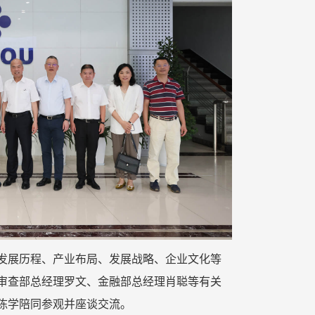
发展历程、产业布局、发展战略、企业文化等
审查部总经理罗文、金融部总经理肖聪等有关
陈学陪同参观并座谈交流。