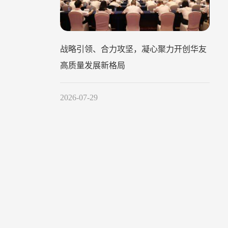
战略引领、合力攻坚，凝心聚力开创华友
高质量发展新格局
2026-07-29