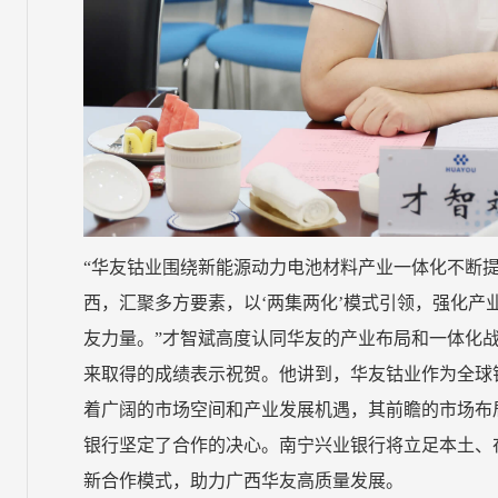
“华友钴业围绕新能源动力电池材料产业一体化不断
西，汇聚多方要素，以‘两集两化’模式引领，强化产
友力量。”才智斌高度认同华友的产业布局和一体化
来取得的成绩表示祝贺。他讲到，华友钴业作为全球
着广阔的市场空间和产业发展机遇，其前瞻的市场布
银行坚定了合作的决心。南宁兴业银行将立足本土、
新合作模式，助力广西华友高质量发展。