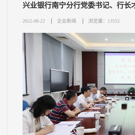
兴业银行南宁分行党委书记、行长
2022-08-22
企业新闻
浏览量：13552