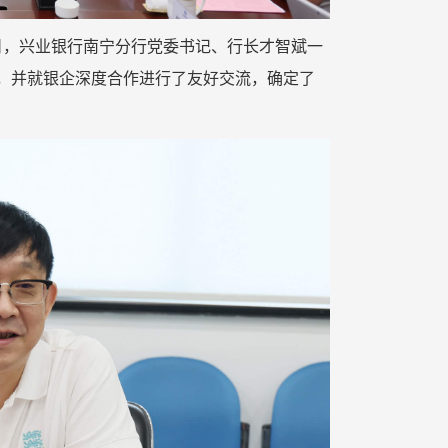
日，兴业银行南宁分行党委书记、行长才智斌一
，并就银企深度合作进行了友好交流，确定了