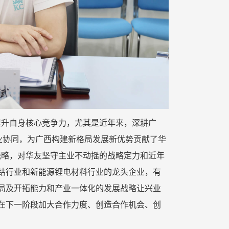
提升自身核心竞争力，尤其是近年来，深耕广
业协同，为广西构建新格局发展新优势贡献了华
战略，对华友坚守主业不动摇的战略定力和近年
钴行业和新能源锂电材料行业的龙头企业，有
局及开拓能力和产业一体化的发展战略让兴业
在下一阶段加大合作力度、创造合作机会、创