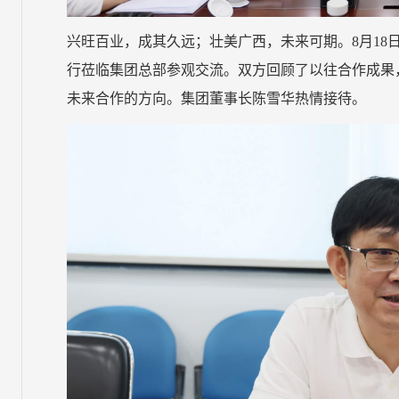
兴旺百业，成其久远；壮美广西，未来可期。8月18
行莅临集团总部参观交流。双方回顾了以往合作成果
未来合作的方向。集团董事长陈雪华热情接待。