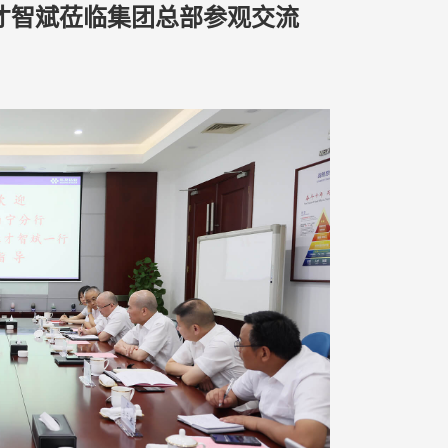
才智斌莅临集团总部参观交流