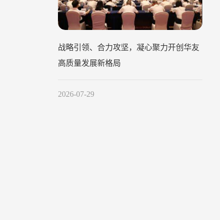
战略引领、合力攻坚，凝心聚力开创华友
高质量发展新格局
2026-07-29