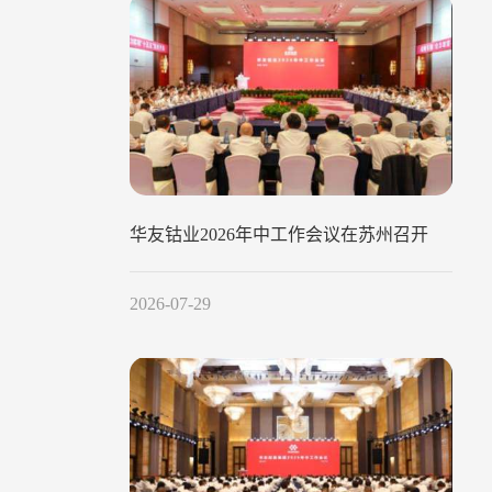
华友钴业2026年中工作会议在苏州召开
2026-07-29