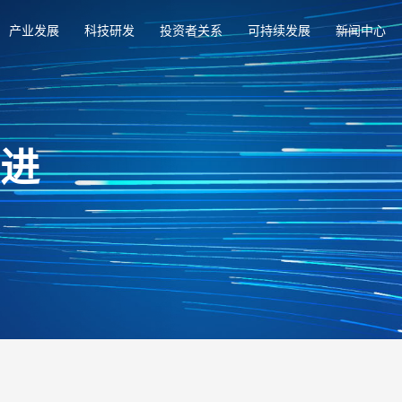
产业发展
科技研发
投资者关系
可持续发展
新闻中心
俱进