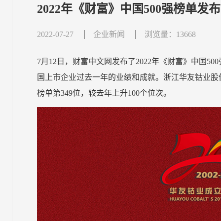
2022年《财富》中国500强榜单发
2022-07-27
企业新闻
浏览量：13668
7月12日，财富中文网发布了2022年《财富》中国
国上市企业过去一年的业绩和成就。浙江华友钴业股份有限
榜单第349位，较去年上升100个位次。