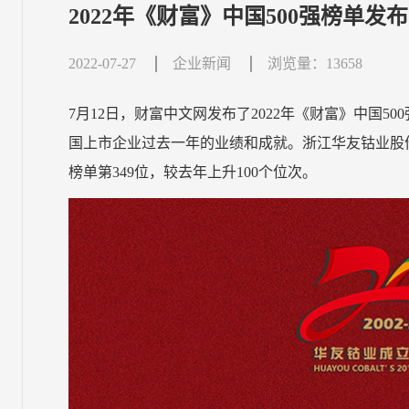
2022年《财富》中国500强榜单发
2022-07-27
企业新闻
浏览量：13658
7月12日，财富中文网发布了2022年《财富》中国
国上市企业过去一年的业绩和成就。浙江华友钴业股份有限
榜单第349位，较去年上升100个位次。