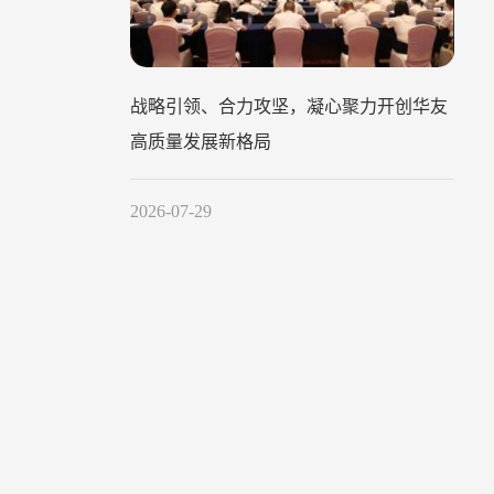
战略引领、合力攻坚，凝心聚力开创华友
高质量发展新格局
2026-07-29