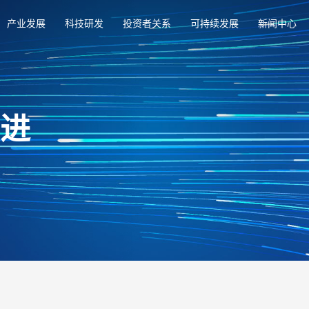
产业发展
科技研发
投资者关系
可持续发展
新闻中心
俱进