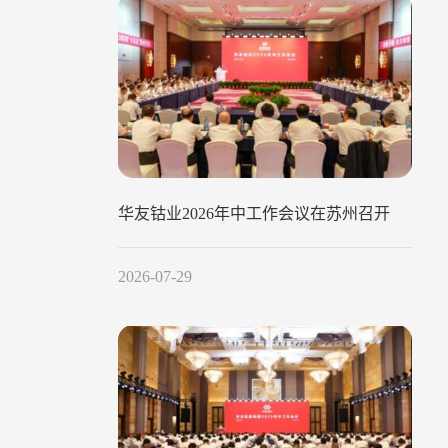
华友钴业2026年中工作会议在苏州召开
2026-07-29