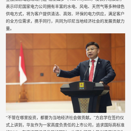
表示印尼国家电力公司拥有丰富的水电、风电、天然气等多种绿色
供电方式，将为客户提供清洁、高效、环保的电力供应，满足客户
的全方位需求，携手同行，共同为印尼当地经济社会的发展贡献力
量。
“不管在哪里投资，都要为当地经济社会做贡献。”方启学在签约仪
式上讲到，华友作为一家高度负责任的上市公司，追求国际高标准