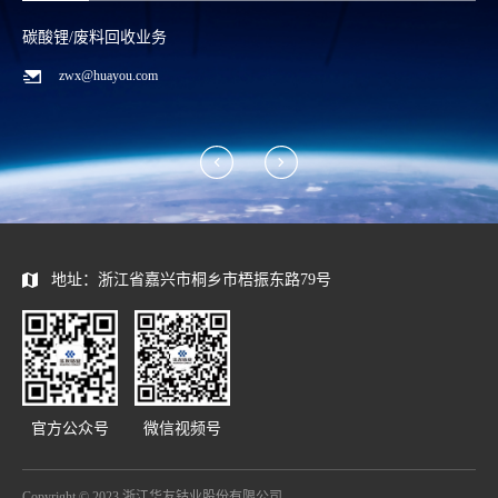
碳酸锂/废料回收业务
zwx@huayou.com
地址：浙江省嘉兴市桐乡市梧振东路79号
官方公众号
微信视频号
Copyright © 2023 浙江华友钴业股份有限公司