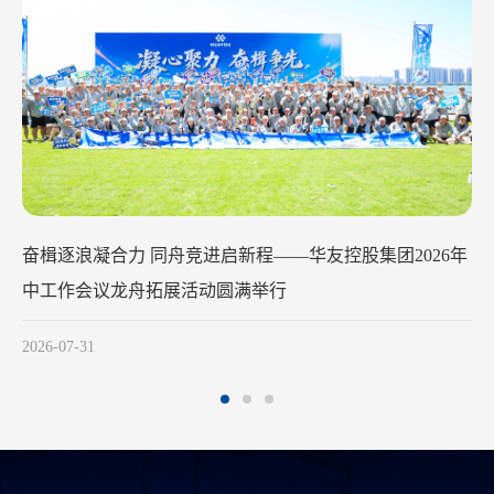
华友钴业2026年中工作会议在苏州召开
2026-07-29