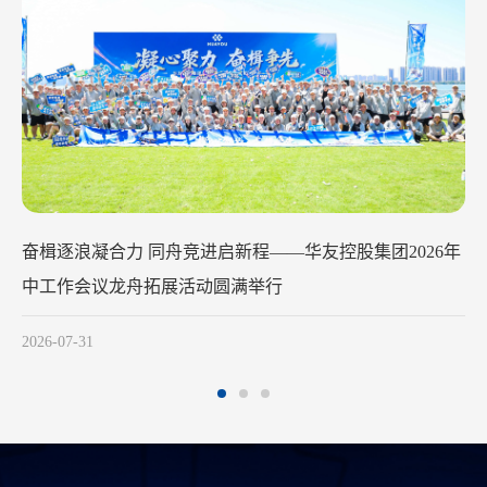
华友钴业2026年中工作会议在苏州召开
2026-07-29