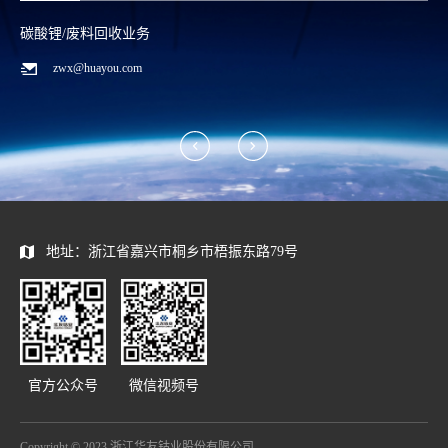
碳酸锂/废料回收业务
zwx@huayou.com
地址：浙江省嘉兴市桐乡市梧振东路79号
官方公众号
微信视频号
Copyright © 2023 浙江华友钴业股份有限公司