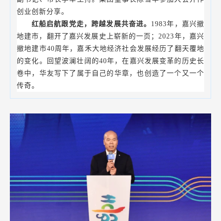
创业创新分享。
红船启航跟党走，跨越发展共奋进。
1983年，嘉兴撤
地建市，翻开了嘉兴发展史上崭新的一页；2023年，嘉兴
撤地建市40周年，嘉禾大地经济社会发展经历了翻天覆地
的变化。回望波澜壮阔的40年，在嘉兴发展变革的历史长
卷中，华友写下了属于自己的华章，也创造了一个又一个
传奇。