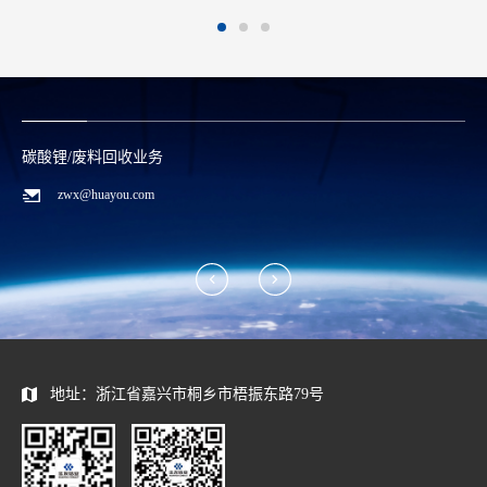
碳酸锂/废料回收业务
zwx@huayou.com
地址：浙江省嘉兴市桐乡市梧振东路79号