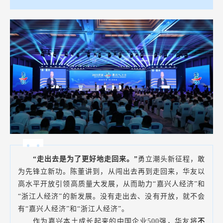
“走出去是为了更好地走回来。”
勇立潮头新征程，敢
为先锋立新功。陈董讲到，从闯出去再到走回来，华友以
高水平开放引领高质量大发展，从而助力“嘉兴人经济”和
“浙江人经济”的新发展。没有走出去、没有开放，就不会
有“嘉兴人经济”和“浙江人经济”。
作为嘉兴本土成长起来的中国企业500强，华友将
不