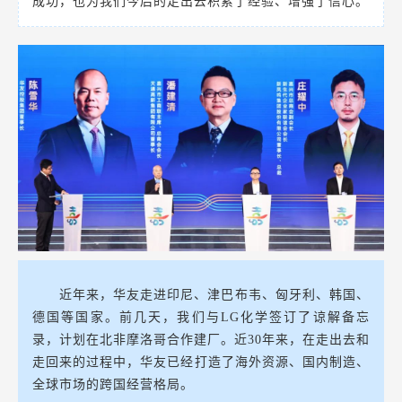
成功，也为我们今后的走出去积累了经验、增强了信心。
近年来，华友走进印尼、津巴布韦、匈牙利、韩国、
德国等国家。前几天，我们与LG化学签订了谅解备忘
录，计划在北非摩洛哥合作建厂。近30年来，在走出去和
走回来的过程中，华友已经打造了海外资源、国内制造、
全球市场的跨国经营格局。