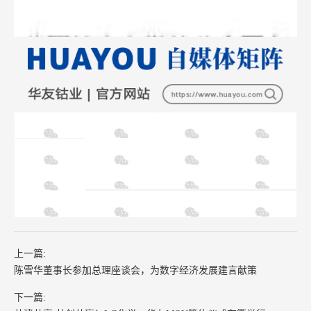
上一篇:
陈雪华董事长参加总理座谈会，为数字经济发展建言献策
下一篇: