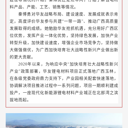
料产品、产能、工艺、销售等情况。
秦博勇对华友战略布局、建设速度、发展成就表示肯
定，高度评价华友参与共建“一带一路”、推动广西高质量
发展取得的成绩。她勉励华友抢抓机遇，充分用好广西区
位优势，发挥产业一体化优势，坚持绿色发展，加快产业
转型升级，加快建设速度，增强企业市场竞争力，坚持做
大做强做优，为广西加快培育壮大战略性新兴产业做出新
的更大贡献。
2020年以来，为响应中央“加快培育壮大战略性新兴
产业”政策部署，华友锂电材料项目正式落地广西玉林，
在各级党委政府鼎力支持下，产业园相关配套快速落地，
协调解决项目推进过程中一系列问题，项目一期顺利建成
投产，一座现代化新能源锂电材料产业城正在北部湾之滨
拔地而起。