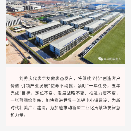
刘秀庆代表华友做表态发言，将继续坚持“创造客户
价值 引领产业发展”使命不动摇，紧盯“十年任务，五年
完成”目标，定位不变、发展战略不变、推进力度不变，
一张蓝图绘到底，加快推进世界一流锂电小镇建设，为新
时代壮美广西建设，为加速推动新型工业化贡献华友智慧
和力量。