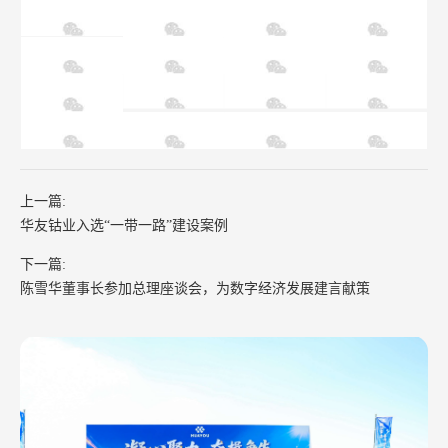
上一篇:
华友钴业入选“一带一路”建设案例
下一篇:
陈雪华董事长参加总理座谈会，为数字经济发展建言献策