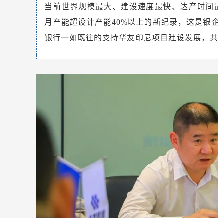
当前世界规模最大、建设速度最快、达产时间
月产能超设计产能40%以上的新纪录，这是银
银行一如既往的支持华友印尼项目建设发展，