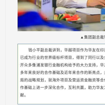
▲集团副总裁
钱小平副总裁讲到，华越项目作为华友在印
已成为行业的世界级标杆项目，得到了同行以及
开众多像浦发银行金融机构给予的大力支持，华
多年来良好的合作基础及近年来合作的新亮点，
局的战略规划，就海外项目及营运资金融资等合
作基础上进一步深化合作，互利共赢，助力华友
献。