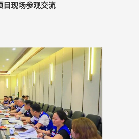
项目现场参观交流