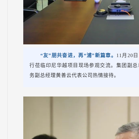
“友”朋共奋进，再“浦”新篇章。
11月2
行莅临印尼华越项目现场参观交流。集团副总
务副总经理黄善云代表公司热情接待。