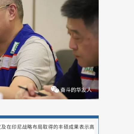
议及在印尼战略布局取得的丰硕成果表示高