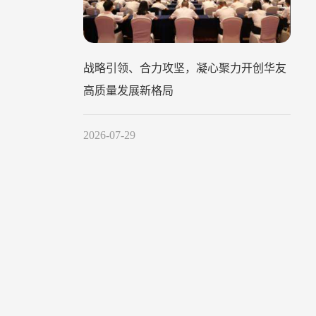
战略引领、合力攻坚，凝心聚力开创华友
高质量发展新格局
2026-07-29