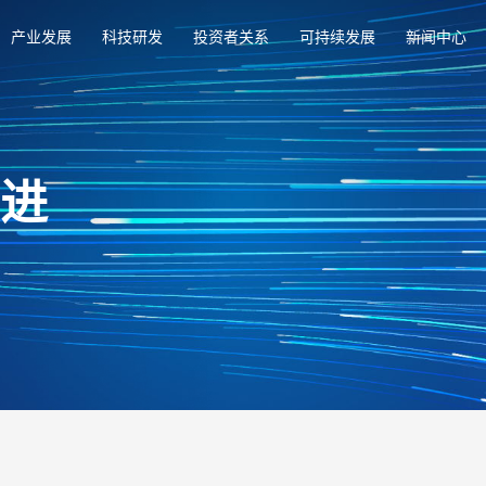
产业发展
科技研发
投资者关系
可持续发展
新闻中心
俱进