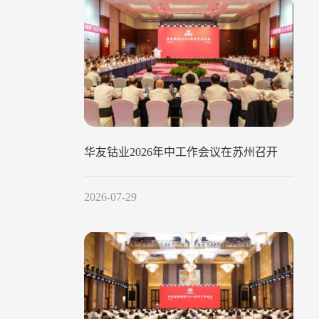
华友钴业2026年中工作会议在苏州召开
2026-07-29