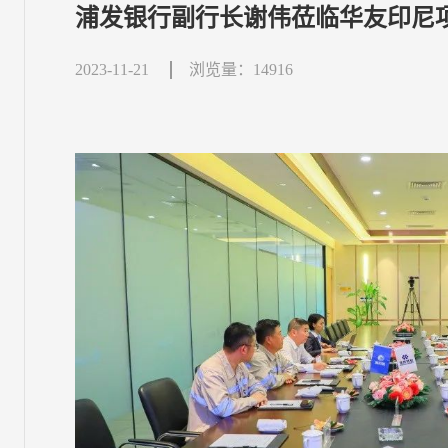
浦发银行副行长谢伟莅临华友印尼
2023-11-21
浏览量：14916