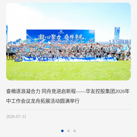
华友钴业2026年中工作会议在苏州召开
2026-07-29