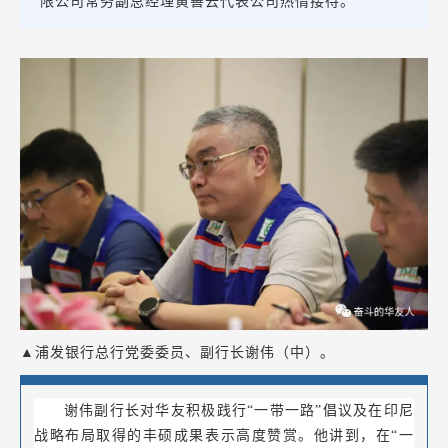
限公司常务副总经理黄善云代表公司热情接待。
▲浦发银行总行党委委员、副行长谢伟（中）。
谢伟副行长对华友积极践行“一带一路”倡议及在印尼
战略布局取得的丰硕成果表示高度赞赏。他讲到，在“一