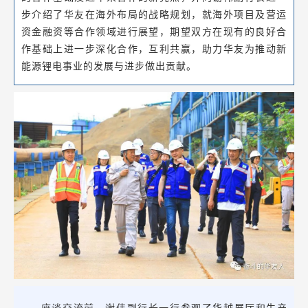
步介绍了华友在海外布局的战略规划，就海外项目及营运
资金融资等合作领域进行展望，期望双方在现有的良好合
作基础上进一步深化合作，互利共赢，助力华友为推动新
能源锂电事业的发展与进步做出贡献。