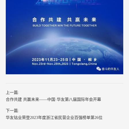
上一篇:
合作共建 共赢未来——中国·华友第八届国际年会开幕
下一篇:
华友钴业荣登2023年度浙江省民营企业百强榜单第26位