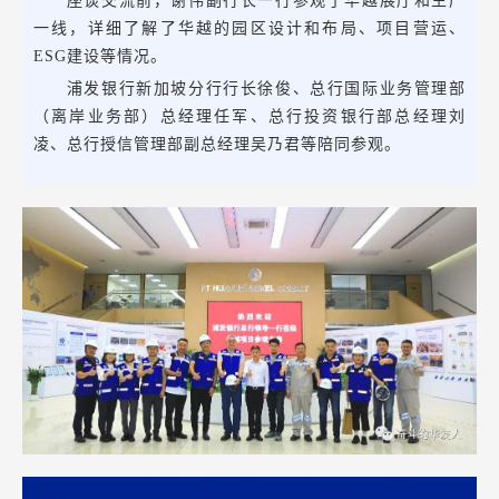
座谈交流前，谢伟副行长一行参观了华越展厅和生产
一线，详细了解了华越的园区设计和布局、项目营运、
ESG建设等情况。
浦发银行新加坡分行行长徐俊、总行国际业务管理部
（离岸业务部）总经理任军、总行投资银行部总经理刘
凌、总行授信管理部副总经理吴乃君等陪同参观。