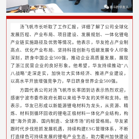
汤飞帆市长听取了工作汇报，详细了解了公司全球化
发展历程、产业布局、项目建设、发展规划、一体化锂电
产业链实施路径及优势等情况。他表示，华友抢占产业制
高点、优化产业布局、坚持科技创新与低碳发展令人印象
深刻，跻身中国企业500强，推动企业高质量发展，展现
了浙江民营企业的良好形象。他希望，华友持续推动“八
八战略”走深走实，加快壮大实体经济、推进产业建设，
以高水平开放增强竞争力，早日跻身世界企业500强。
方圆代表公司对汤飞帆市长率团到访表示热烈欢迎，
感谢宁波市委市政府长期以来给予华友的关怀和支持。他
表示，华友已形成以新能源锂电材料为龙头，从资源、精
炼、材料到循环回收的锂电正极材料一体化产业结构，构
建“海外资源、国内制造、全球市场”的经营格局。华友紧
跟时代步伐抢抓发展机遇，持续构建ESG管理体系，不断
打造绿色可持续发展的锂电产业生态，助力衢州加快建设