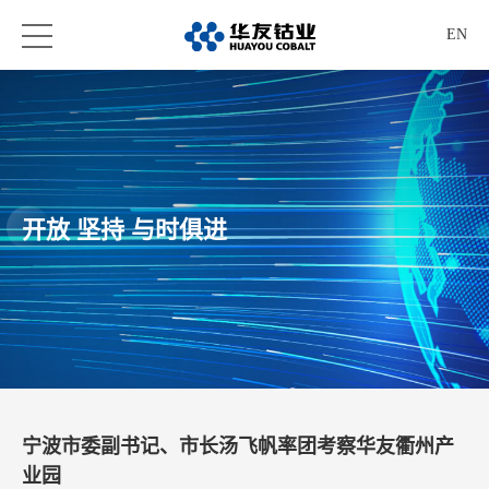
EN
开放 坚持 与时俱进
宁波市委副书记、市长汤飞帆率团考察华友衢州产
业园