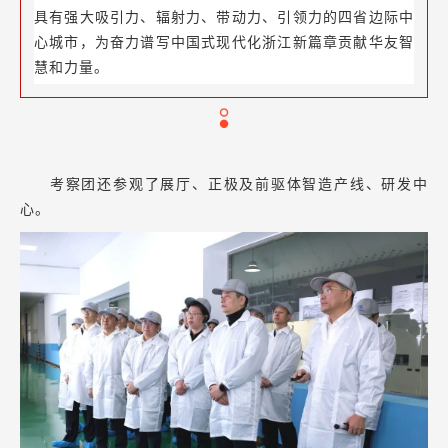
具有强大吸引力、辐射力、带动力、引领力的四省边际中
心城市，为奋力谱写中国式现代化浙江新篇章贡献华友智
慧和力量。
考察团还参观了展厅、正极及前驱体智造产线、研发中
心。