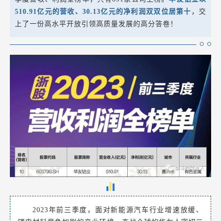
510.91亿元的营收、30.13亿元的净利润双双位居第十
，交
上了一份高水平开放引领高质量发展的高分答卷！
2023年前三季度，面对新能源汽车行业增速放缓、