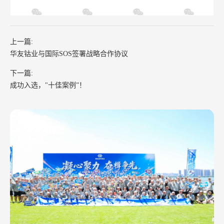
上一篇:
华友钴业与国际SOS签署战略合作协议
下一篇:
成功入选，"十佳案例”！