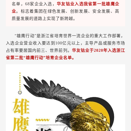
名单，68家企业入选，
华友钴业入选我省第一批雄鹰企
业
。标志着集团在绿色发展、创新发展、安全发展、高
质量发展的道路上实现了新跨越。
“雄鹰行动”是浙江省培育世界一流企业的重大工作部署，
入选企业营业收入要达到100亿元以上，主导产品或服务市场
占有率要居国内前三、世界前列。
华友钴业于2020年入选浙江
省第二批“雄鹰行动”培育企业名单。