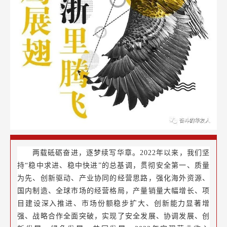
两载砥砺奋进，逐梦续写华章。2022年以来，我们坚
持“稳中求进、稳中快进”的总基调，贯彻安全第一、质量
为先、创新驱动、产业协同的经营思路，强化海外资源、
国内制造、全球市场的经营格局，产量销量大幅增长、项
目建设深入推进、市场份额稳步扩大、创新能力显著增
强、战略合作全面突破，实现了安全发展、协调发展、创