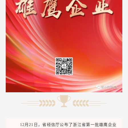
12月21日，省经信厅公布了浙江省第一批雄鹰企业