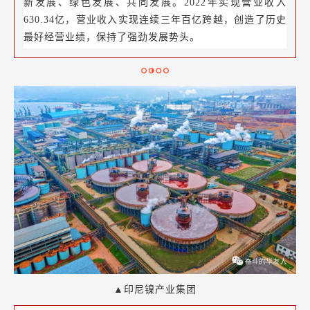
新发展、绿色发展、共同发展。2022年实现营业收入
630.34亿，营业收入实现连续三年百亿跨越，创造了历史
最好经营业绩，保持了强劲发展势头。
▲印尼镍产业集团