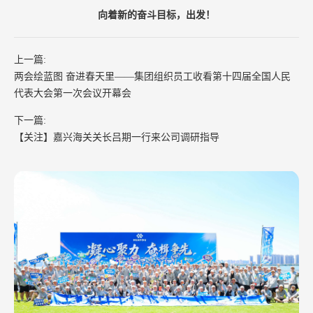
向着新的奋斗目标，出发！
上一篇:
两会绘蓝图 奋进春天里——集团组织员工收看第十四届全国人民
代表大会第一次会议开幕会
下一篇:
【关注】嘉兴海关关长吕期一行来公司调研指导