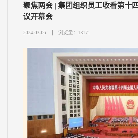
聚焦两会 | 集团组织员工收看第
议开幕会
2024-03-06
浏览量：13171