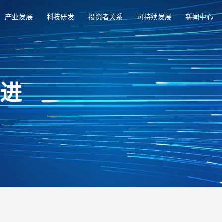
产业发展
科技研发
投资者关系
可持续发展
新闻中心
俱进