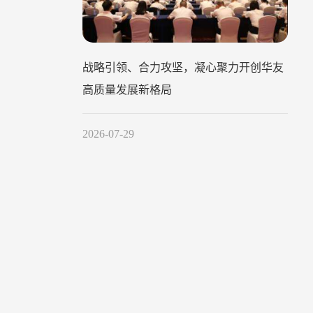
战略引领、合力攻坚，凝心聚力开创华友
高质量发展新格局
2026-07-29