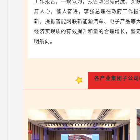
工作报告，一致认为，报告政治有高度、实
舞人心，催人奋进，李强总理在政府工作报
新，提振智能网联新能源汽车、电子产品等
经济实现质的有效提升和量的合理增长，坚
明航向。
各产业集团子公司