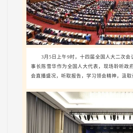
3月5日上午9时，十四届全国人大二次
事长陈雪华作为全国人大代表，现场聆听政
会直播盛况，听取报告，学习领会精神，汲取