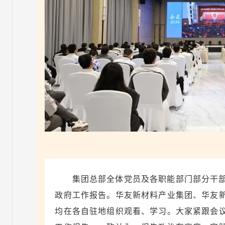
集团总部全体党员及各职能部门部分干
政府工作报告。华友新材料产业集团、华友
均在各自驻地组织观看、学习。
大家紧跟会