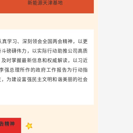
新能源天津基地
认真学习、深刻领会全国两会精神，以更
奋斗磅礴伟力，以实际行动助推公司高质
，及时掌握最新信息和权威解读，以习近
李强总理所作的政府工作报告为行动指
友，
为建设富强民主文明和谐美丽的社会
告精神