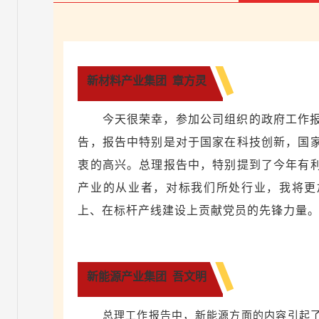
新材料产业集团 章方灵
今天很荣幸，参加公司组织的政府工作
告，报告中特别是对于国家在科技创新，国
衷的高兴。总理报告中，特别提到了今年有
产业的从业者，对标我们所处行业，我将更
上、在标杆产线建设上贡献党员的先锋力量
新能源产业集团 吾文明
总理工作报告中，新能源方面的内容引起