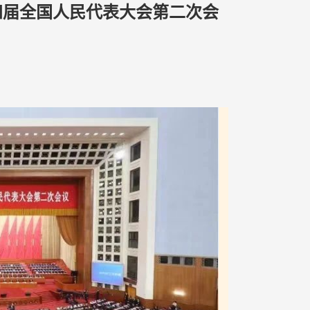
十四届全国人民代表大会第二次会