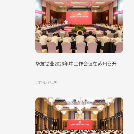
华友钴业2026年中工作会议在苏州召开
2026-07-29