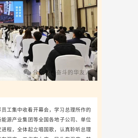
部员工集中收看开幕会，学习总理所作的
新能源产业集团等全国各地子公司、单位
议进程，全体起立唱国歌，认真聆听总理