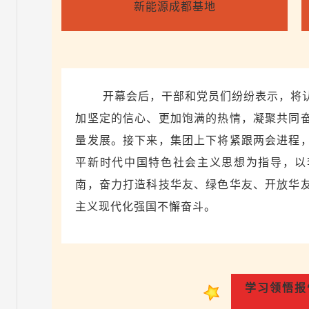
新能源成都基地
开幕会后，干部和党员们纷纷表示，将
加坚定的信心、更加饱满的热情，凝聚共同
量发展。接下来，集团上下将紧跟两会进程
平新时代中国特色社会主义思想为指导，以
南，奋力打造科技华友、绿色华友、开放华
主义现代化强国不懈奋斗。
学习领悟报