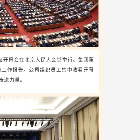
会议开幕会在北京人民大会堂举行。集团董
府工作报告。公司组织员工集中收看开幕
奋进力量。