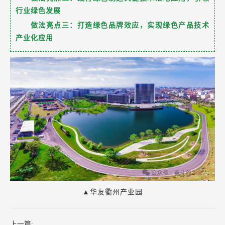
行业绿色发展
做法亮点三：打造绿色品牌效应，实现绿色产品技术
产业化应用
▲华友衢州产业园
上一篇: