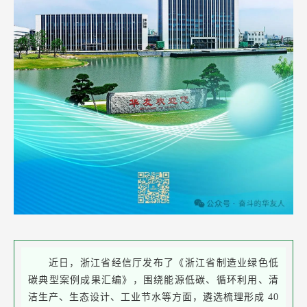
近日，浙江省经信厅发布了《浙江省制造业绿色低
碳典型案例成果汇编》，围绕能源低碳、循环利用、清
洁生产、生态设计、工业节水等方面，遴选梳理形成 40