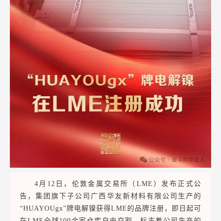
4月12日，伦敦金属交易所（LME）发布正式公
告，集团旗下子公司广西华友新材料有限公司生产的
“HUAYOUgx”牌电解镍获得LME的品牌注册，即日起可
在LME全球100余家仓库自由交割，标志着公司生产的