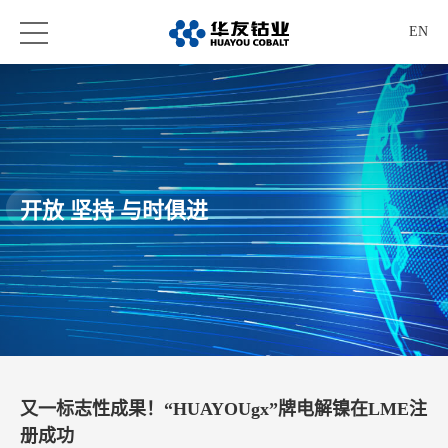
EN
开放 坚持 与时俱进
又一标志性成果！“HUAYOUgx”牌电解镍在LME注
册成功