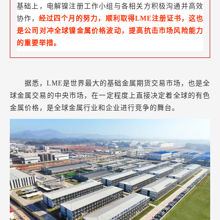
基础上，电解镍注册工作小组与各相关方积极沟通并高效
协作，
经过四个月的努力，顺利取得LME注册证书，这也
是公司对冲全球镍金属价格波动，提高抗击市场风险能力
的重要举措。
据悉，LME是世界最大的基础金属期货交易市场，也是全
球金属交易的中央市场，在一定程度上直接决定着全球的有色
金属价格，是全球金属行业和企业进行竞争的舞台。