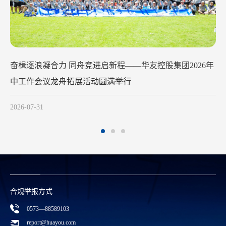
华友钴业2026年中工作会议在苏州召开
2026-07-29
合规举报方式
0573—88589103
report@huayou.com