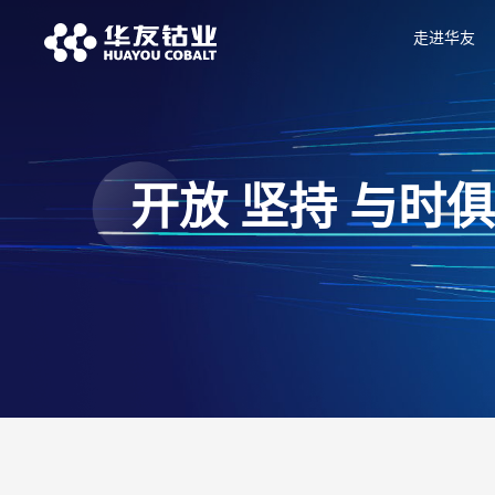
走进华友
开放 坚持 与时