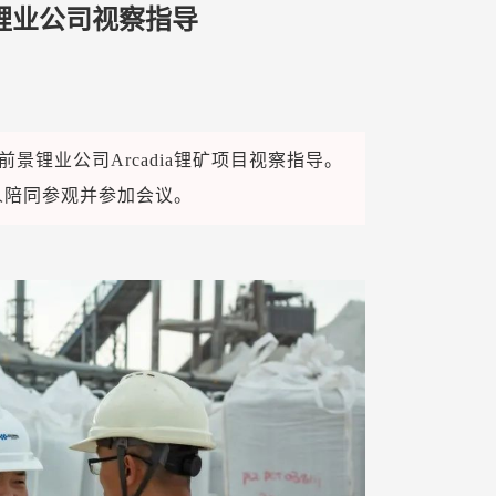
锂业公司视察指导
景锂业公司Arcadia锂矿项目视察指导。
人陪同参观并参加会议。