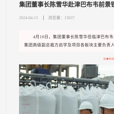
集团董事长陈雪华赴津巴布韦前景
2024-04-15
浏览量：15037
4月10日，集团董事长陈雪华莅临津巴布韦前
集团高级副总裁方启学及项目各板块主要负责