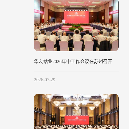
华友钴业2026年中工作会议在苏州召开
2026-07-29