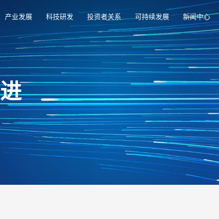
产业发展
科技研发
投资者关系
可持续发展
新闻中心
俱进