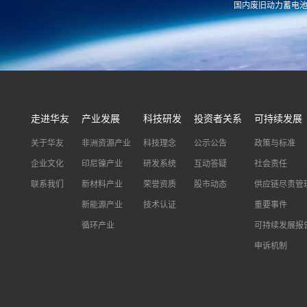
国内废旧动力蓄电
xnymarket@huayou.com
hyxh@huayou
走进华友
产业发展
科技研发
投资者关系
可持续发展
关于华友
非洲资源产业
科技理念
公示公告
政策与标准
企业文化
印尼镍产业
研发系统
互动答疑
社会责任
联系我们
新材料产业
荣誉资质
股市动态
供应链尽责管
新能源产业
技术认证
重要事件
循环产业
可持续发展报
申诉机制