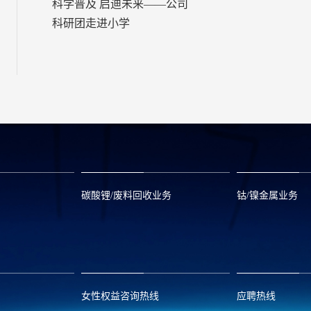
科学普及 启迪未来——公司
科研团走进小学
碳酸锂/废料回收业务
钴/镍金属业务
om
zwx@huayou.com
0573-8858999
qhd@huayou.
女性权益咨询热线
应聘热线