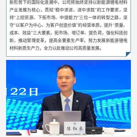
新形势下的国际化浪潮中，公司将始终坚持以新能源锂电材料
产业发展为核心，贯彻“稳中求进、进中求胜”的工作要求，坚
持“上控资源、下拓市场、中提能力”三位一体的转型之路，坚
守“以客户为中心、为客户创造价值”的经营本质，提升“质量、
成本、效益”三大要素，拓市场、增订单、提负荷，强化科技创
新，推动管理变革，提高全要素生产率，努力发展新能源锂电
材料新质生产力，全力以赴推动公司高质量发展。