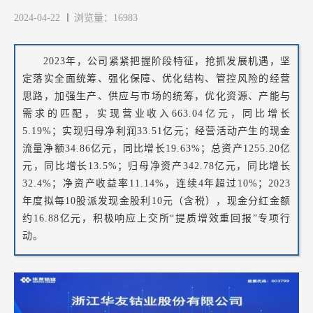
2024-04-22
浏览量：16983
2023年，公司紧紧把握阶段特征，抢抓发展机遇，坚
定落实全面统筹、强化保障、优化结构、管控风险的经营
思路，加强生产、供应与市场的统筹，优化资源、产能与
需求的匹配，实现营业收入663.04亿元，同比增长
5.19%；实现归母净利润33.51亿元；经营活动产生的现金
流量净额34.86亿元，同比增长19.63%；总资产1255.20亿
元，同比增长13.5%；归母净资产342.78亿元，同比增长
32.4%；净资产收益率11.14%，连续4年超过10%；2023
年度拟每10股派发现金股利10元（含税），现金分红金额
约16.88亿元，积极响应上交所“提质增效重回报”专项行
动。