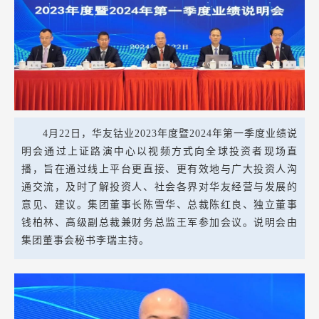
4月22日，华友钴业2023年度暨2024年第一季度业绩说
明会通过上证路演中心以视频方式向全球投资者现场直
播，旨在通过线上平台更直接、更有效地与广大投资人沟
通交流，及时了解投资人、社会各界对华友经营与发展的
意见、建议。集团董事长陈雪华、总裁陈红良、独立董事
钱柏林、高级副总裁兼财务总监王军参加会议。说明会由
集团董事会秘书李瑞主持。