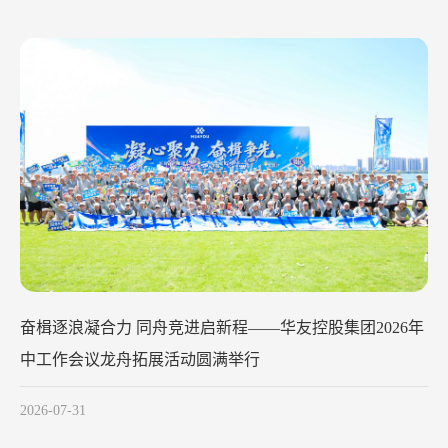
华友钴业2026年中工作会议在苏州召开
2026-07-29