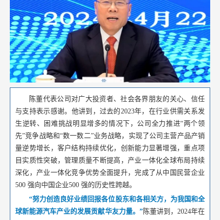
陈董代表公司对广大投资者、社会各界朋友的关心、信任
与支持表示感谢。他讲到，过去的2023年，在行业供需关系发
生逆转、困难挑战明显增多的情况下，公司全力推进“两个领
先”竞争战略和“数一数二”业务战略，实现了公司主营产品产销
量逆势增长，客户结构持续优化，创新能力显著增强，重点项
目实质性突破，管理质量不断提高，产业一体化全球布局持续
深化，产业一体化竞争优势全面提升，完成了从中国民营企业
500 强向中国企业500 强的历史性跨越。
“努力创造良好业绩回报各位股东和各相关方，为我国和全
球新能源汽车产业的发展贡献华友力量。”
陈董讲到，2024年在