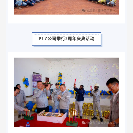
PLZ公司举行2周年庆典活动