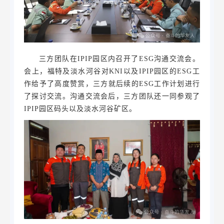
三方团队在IPIP园区内召开了ESG沟通交流会。
会上，福特及淡水河谷对KNI以及IPIP园区的ESG工
作给予了高度赞赏，三方就后续的ESG工作计划进行
了探讨交流。沟通交流会后，三方团队还一同参观了
IPIP园区码头以及淡水河谷矿区。