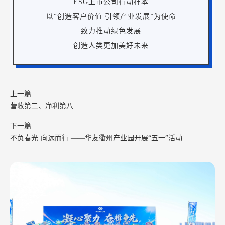
ESG上市公司行动样本
以“创造客户价值 引领产业发展”为使命
致力推动绿色发展
创造人类更加美好未来
上一篇:
营收第二、净利第八
下一篇:
不负春光·向远而行 ——华友衢州产业园开展“五一”活动