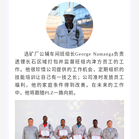
选矿厂公辅车间班组长George Namanga负责
透锂长石区域打包并监督班组内津方员工的工
作。他很珍惜公司提供的工作机会，定期组织的
技能培训让自己有一技之长；公司准时发放员工
福利，他的家庭条件得到改善。在未来的工作
中，他将跟随PLZ一路向前。