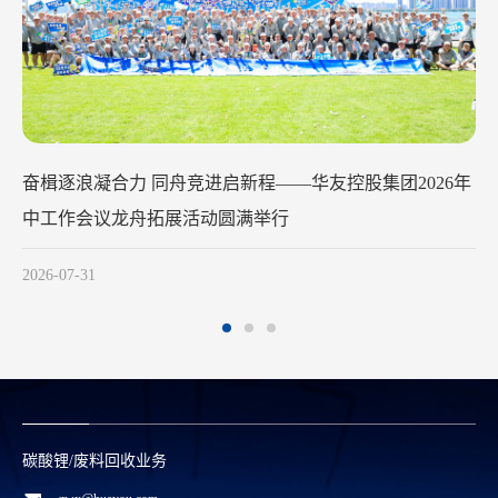
华友钴业2026年中工作会议在苏州召开
2026-07-29
碳酸锂/废料回收业务