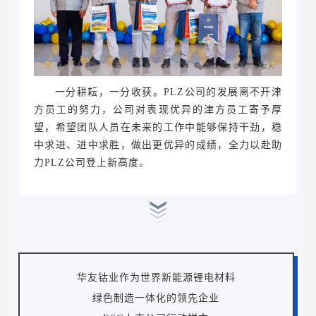
一分耕耘，一分收获。PLZ公司的发展离不开津
方员工的努力，公司对表现优异的津方员工寄予厚
望，希望团队人员在未来的工作中能够保持干劲，稳
中求进、进中求胜，做出更优异的成绩，全力以赴助
力PLZ公司登上新高度。
华友钴业作为世界新能源锂电材料
绿色制造一体化的领先企业