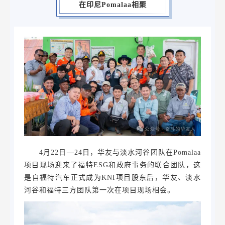
在印尼Pomalaa相聚
4月22日—24日，华友与淡水河谷团队在Pomalaa
项目现场迎来了福特ESG和政府事务的联合团队，这
是自福特汽车正式成为KNI项目股东后，华友、淡水
河谷和福特三方团队第一次在项目现场相会。