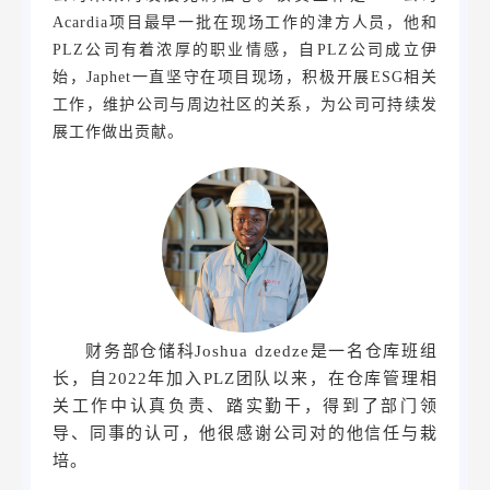
Acardia项目最早一批在现场工作的津方人员，他和
PLZ公司有着浓厚的职业情感，自PLZ公司成立伊
始，Japhet一直坚守在项目现场，积极开展ESG相关
工作，维护公司与周边社区的关系，为公司可持续发
展工作做出贡献。
财务部仓储科Joshua dzedze是一名仓库班组
长，自2022年加入PLZ团队以来，在仓库管理相
关工作中认真负责、踏实勤干，得到了部门领
导、同事的认可，他很感谢公司对的他信任与栽
培。