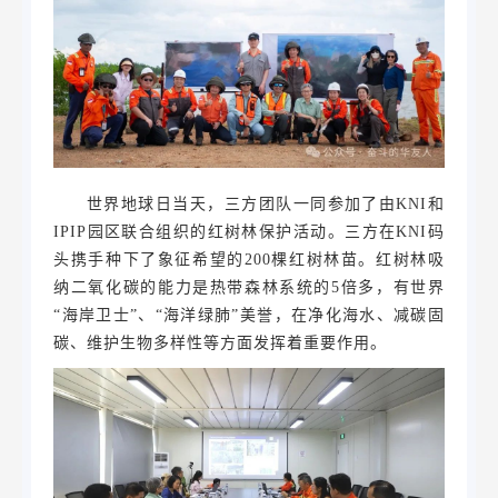
世界地球日当天，三方团队一同参加了由KNI和
IPIP园区联合组织的红树林保护活动。三方在KNI码
头携手种下了象征希望的200棵红树林苗。红树林吸
纳二氧化碳的能力是热带森林系统的5倍多，有世界
“海岸卫士”、“海洋绿肺”美誉，在净化海水、减碳固
碳、维护生物多样性等方面发挥着重要作用。