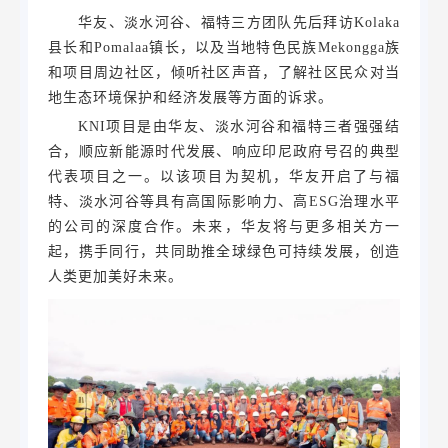
华友、淡水河谷、福特三方团队先后拜访Kolaka
县长和Pomalaa镇长，以及当地特色民族Mekongga族
和项目周边社区，倾听社区声音，了解社区民众对当
地生态环境保护和经济发展等方面的诉求。
KNI项目是由华友、淡水河谷和福特三者强强结
合，顺应新能源时代发展、响应印尼政府号召的典型
代表项目之一。以该项目为契机，华友开启了与福
特、淡水河谷等具有高国际影响力、高ESG治理水平
的公司的深度合作。未来，华友将与更多相关方一
起，携手同行，共同助推全球绿色可持续发展，创造
人类更加美好未来。