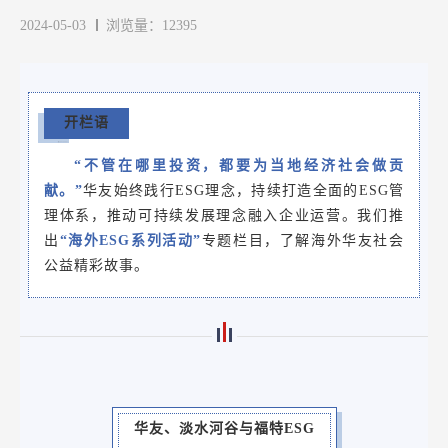
2024-05-03
浏览量：12395
开栏语
“不管在哪里投资，都要为当地经济社会做贡
献。”
华友始终践行ESG理念，持续打造全面的ESG管
理体系，推动可持续发展理念融入企业运营。我们推
出
“海外ESG系列活动”
专题栏目，了解海外华友社会
公益精彩故事。
华友、淡水河谷与福特ESG