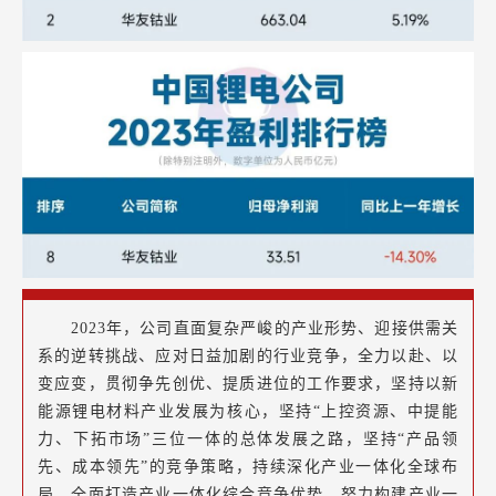
2023年，公司直面复杂严峻的产业形势、迎接供需关
系的逆转挑战、应对日益加剧的行业竞争，全力以赴、以
变应变，贯彻争先创优、提质进位的工作要求，坚持以新
能源锂电材料产业发展为核心，坚持“上控资源、中提能
力、下拓市场”三位一体的总体发展之路，坚持“产品领
先、成本领先”的竞争策略，持续深化产业一体化全球布
局，全面打造产业一体化综合竞争优势，努力构建产业一