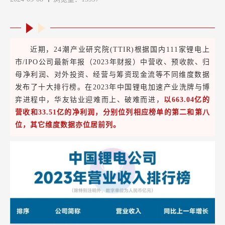
近期，24潮产业研究院(TTIR)根据国内111家锂电上
市/IPO公司最新年报（2023年财报）中营收、预收款、归
母净利润、对外投资、经营与筹资现金流等不同维度数据
发布了十大排行榜。在2023年中国锂电加速产业洗牌与博
弈进程中，华友钴业迎难而上、破难而进，
以663.04亿的
营收和33.51亿的净利润，分别位列相应榜单的第二和第八
位，其它维度数据亦位居前列。