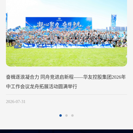
华友钴业2026年中工作会议在苏州召开
2026-07-29