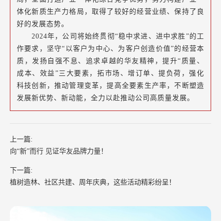
体化新质生产力格局，取得了较好的经营业绩、保持了良
好的发展态势。
2024年，公司将始终贯彻“稳中求进、进中求胜”的工
作要求，坚守“以客户为中心、为客户创造价值”的经营本
质，发扬自强不息、追求卓越的华友精神，提升“质量、
成本、效益”三大要素，拓市场、增订单、提负荷，强化
科技创新，推动管理变革，提高全要素生产率，不断塑造
发展新优势、新动能，全力以赴推动公司高质量发展。
上一篇:
向“新”而行 见证华友品牌力量！
下一篇:
植树造林、社区共建、周年庆典，这些活动精彩纷呈！