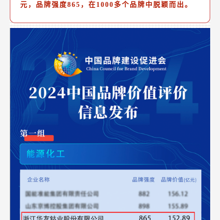
元，品牌强度865，在1000多个品牌中脱颖而出。