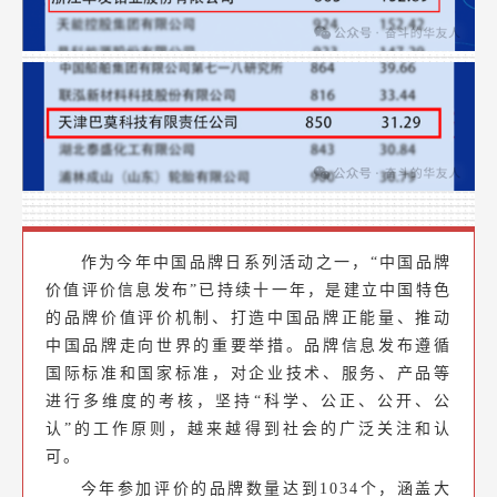
作为今年中国品牌日系列活动之一，“中国品牌
价值评价信息发布”已持续十一年，是建立中国特色
的品牌价值评价机制、打造中国品牌正能量、推动
中国品牌走向世界的重要举措。品牌信息发布遵循
国际标准和国家标准，对企业技术、服务、产品等
进行多维度的考核，坚持“科学、公正、公开、公
认”的工作原则，越来越得到社会的广泛关注和认
可。
今年参加评价的品牌数量达到1034个，涵盖大