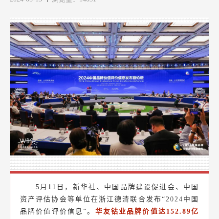
5月11日，新华社、中国品牌建设促进会、中国
资产评估协会等单位在浙江德清联合发布“2024中国
品牌价值评价信息”。
华友钴业品牌价值达152.89亿