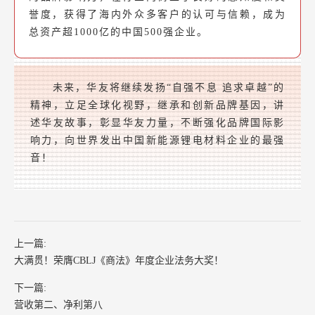
誉度，获得了海内外众多客户的认可与信赖，成为
总资产超1000亿的中国500强企业。
未来，华友将继续发扬“自强不息 追求卓越”的
精神，立足全球化视野，继承和创新品牌基因，讲
述华友故事，彰显华友力量，不断强化品牌国际影
响力，向世界发出中国新能源锂电材料企业的最强
音！
上一篇:
大满贯！荣膺CBLJ《商法》年度企业法务大奖！
下一篇:
营收第二、净利第八