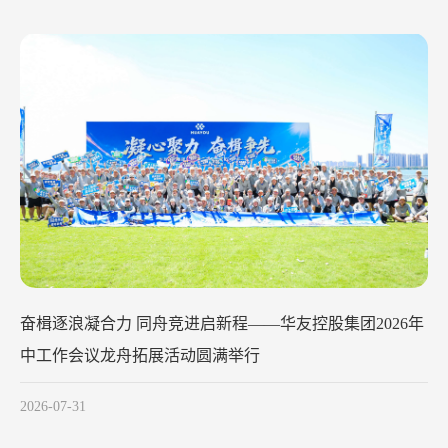
华友钴业2026年中工作会议在苏州召开
2026-07-29