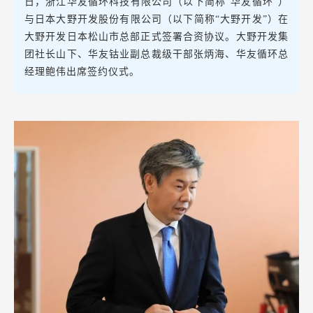
日，浙江华友循环科技有限公司（以下简称“华友循环”）
与日本大野开发股份有限公司（以下简称“大野开发”）在
大野开发日本松山市总部正式签署合资协议。大野开发集
团社长山下、华友钴业副总裁级干部张炳海、华友循环总
经理鲍伟出席签约仪式。