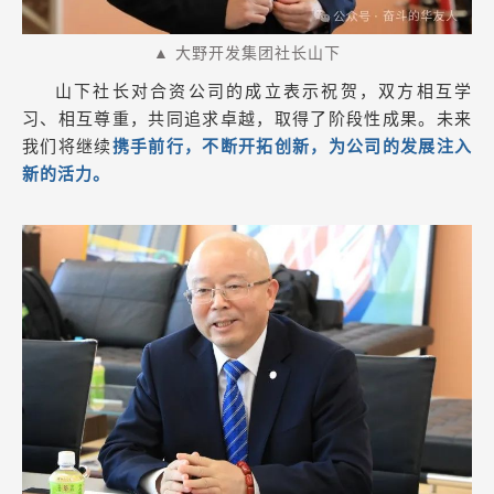
▲ 大野开发集团社长山下
山下社长对合资公司的成立表示祝贺，双方相互学
习、相互尊重，共同追求卓越，取得了阶段性成果。未来
我们将继续
携手前行，不断开拓创新，为公司的发展注入
新的活力。