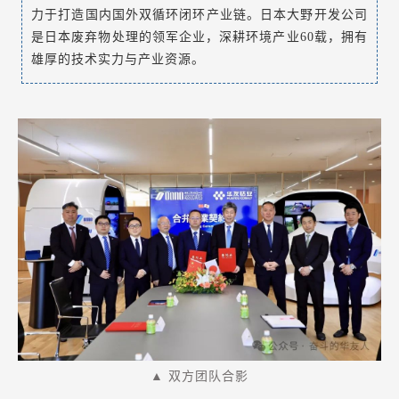
力于打造国内国外双循环闭环产业链。日本大野开发公司
是日本废弃物处理的领军企业，深耕环境产业60载，拥有
雄厚的技术实力与产业资源。
▲ 双方团队合影