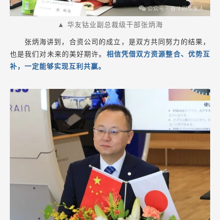
▲ 华友钴业副总裁级干部张炳海
张炳海讲到，合资公司的成立，是双方共同努力的结果，
也是我们对未来的美好期许。
相信凭借双方资源整合、优势互
补，一定能够实现互利共赢。