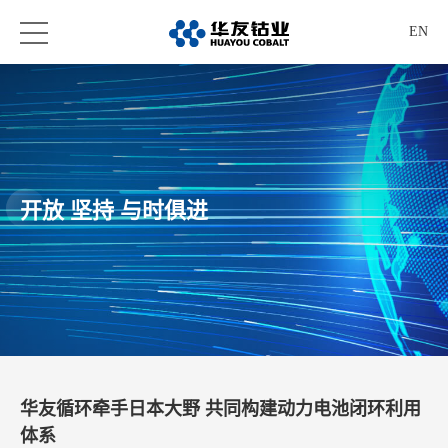
EN
开放 坚持 与时俱进
华友循环牵手日本大野 共同构建动力电池闭环利用
体系