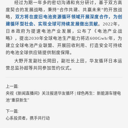
经过为期一年多的密切沟通和充分研讨，基于双方高
度契合的发展战略，秉持“合作共建、共赢未来”的开放战
略，
双方将在废旧电池资源循环领域开展深度合作，为创
建循环型社会、实现全球可持续发展做出贡献
。2022年，
日本政府为提速电池产业发展，公布了《电池产业战
略》，提出2030年全球电池生产能力将达600Gwh/年，为
建立全球电池产业联盟、开展回收利用、打造安全可持续
的电池全球供应链提供制度保障。
大野开发副社长岡田，副社长上田，华友循环日本运
营总监孙超等共同参加签约仪式。
上一篇:
央视《新闻直播间》关注报道华友循环 | 绿色再生：新能源车锂电
池“重获新生”
下一篇:
心系投资者，携手共行动