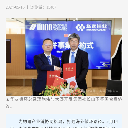
2024-05-16
浏览量：15487
▲华友循环总经理鲍伟与大野开发集团社长山下签署合资协
议。
为构建产业链协同格局，打通海外循环路径。5月14