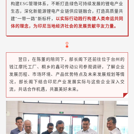
构建ESG管理体系，不断打造绿色可持续发展的锂电产业
生态，深化新能源锂电产业链供应链融合，打造高质量共
建“一带一路”新标杆，
以实际行动践行构建人类命运共同
体的理念，为印尼当地经济社会的发展贡献华友力量。
翌日，在陈董的陪同下，部长阁下还前往位于台州的
钱江摩托工厂、桐乡的鑫可传动公司参观调研，了解企业
发展历程、市场环境、产品优势特点及未来发展规划等情
况，部长阁下结合印尼产业发展实际与这些企业深入交
流，共话合作机遇，共赢美好未来。