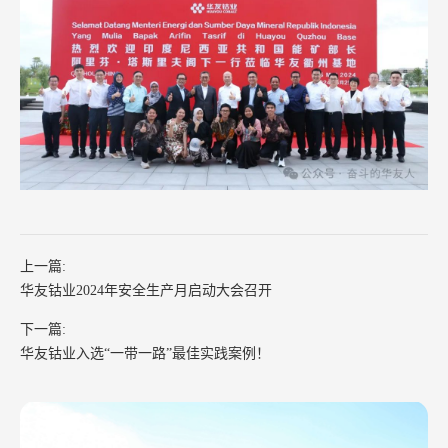
上一篇:
华友钴业2024年安全生产月启动大会召开
下一篇:
华友钴业入选“一带一路”最佳实践案例！