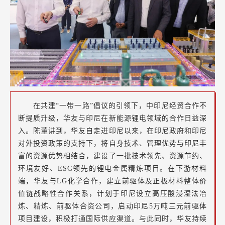
在共建“一带一路”倡议的引领下，中印尼经贸合作不
断提质升级，华友与印尼在新能源锂电领域的合作日益深
入。陈董讲到，华友自走进印尼以来，在印尼政府和印尼
对外投资政策的支持下，将自身技术、管理优势与印尼丰
富的资源优势相结合，建设了一批技术领先、资源节约、
环境友好、ESG领先的锂电金属精炼项目。在下游材料
端，华友与LG化学合作，建立前驱体及正极材料整体价
值链战略性合作关系，计划于印尼设立高压酸浸湿法冶
炼、精炼、前驱体合资公司，启动印尼5万吨三元前驱体
项目建设，积极打通国际供应渠道。与此同时，华友持续