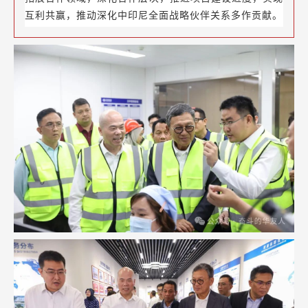
互利共赢，推动深化中印尼全面战略伙伴关系多作贡献。