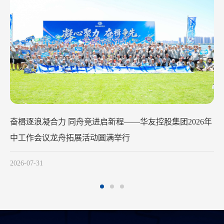
华友钴业2026年中工作会议在苏州召开
2026-07-29