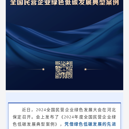
近日，2024全国民营企业绿色发展大会在河北
保定召开。会上发布了《2024年度全国民营企业绿
色低碳发展典型案例》，
凭借绿色低碳发展的先进