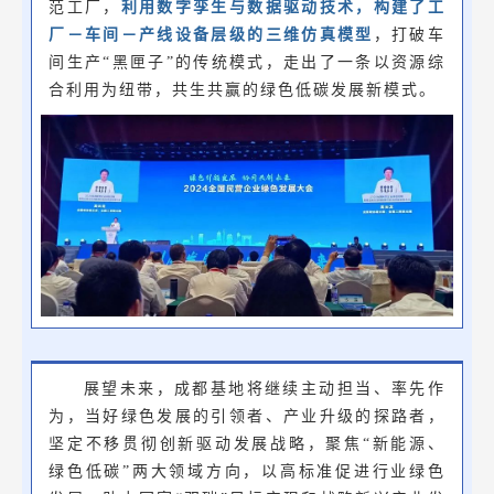
范工厂，
利用数字孪生与数据驱动技术，构建了工
厂－车间－产线设备层级的三维仿真模型
，打破车
间生产“黑匣子”的传统模式，走出了一条以资源综
合利用为纽带，共生共赢的绿色低碳发展新模式。
展望未来，成都基地将继续主动担当、率先作
为，当好绿色发展的引领者、产业升级的探路者，
坚定不移贯彻创新驱动发展战略，聚焦“新能源、
绿色低碳”两大领域方向，以高标准促进行业绿色