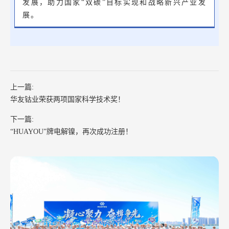
发展，助力国家“双碳”目标实现和战略新兴产业发
展。
上一篇:
华友钴业荣获两项国家科学技术奖！
下一篇:
“HUAYOU”牌电解镍，再次成功注册！