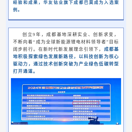
经验和成果，华友钴业旗下成都巴莫成为入选案
例。
创立9年，成都基地深耕实业、创新求变，
不断向着“成为全球新能源锂电材料领导者”目标
阔步前行。在新时代新发展理念引领下，
成都基
地积极探索绿色发展新路径，以科技创新为核心
驱动力，通过技术创新突破为产业绿色低碳转型
打开通道。