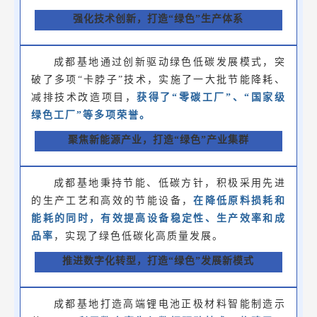
强化技术创新，
打造“绿色”生产体系
成都基地通过创新驱动绿色低碳发展模式，突
破了多项“卡脖子”技术，实施了一大批节能降耗、
减排技术改造项目，
获得了“零碳工厂”、“国家级
绿色工厂”等多项荣誉。
聚焦新能源产业，
打造“绿色”产业集群
成都基地秉持节能、低碳方针，积极采用先进
的生产工艺和高效的节能设备，
在降低原料损耗和
能耗的同时，有效提高设备稳定性、生产效率和成
品率
，实现了绿色低碳化高质量发展。
推进数字化转型，
打造“绿色”发展新模式
成都基地打造高端锂电池正极材料智能制造示